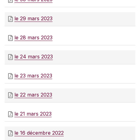
le 29 mars 2023
le 28 mars 2023
le 24 mars 2023
le 23 mars 2023
le 22 mars 2023
le 21 mars 2023
le 16 décembre 2022