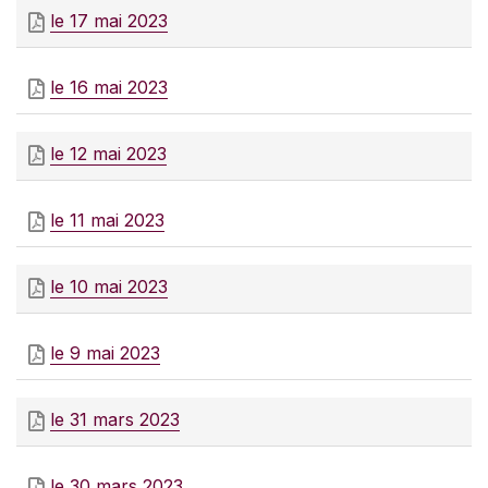
le 17 mai 2023
le 16 mai 2023
le 12 mai 2023
le 11 mai 2023
le 10 mai 2023
le 9 mai 2023
le 31 mars 2023
le 30 mars 2023