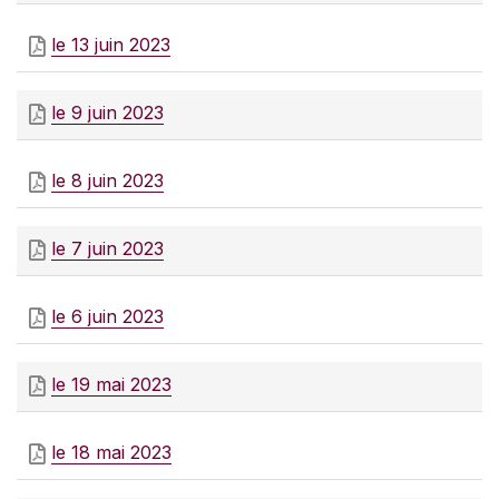
le 13 juin 2023
le 9 juin 2023
le 8 juin 2023
le 7 juin 2023
le 6 juin 2023
le 19 mai 2023
le 18 mai 2023