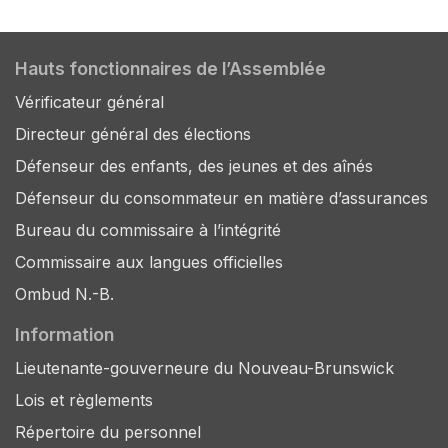
Hauts fonctionnaires de l’Assemblée
Vérificateur général
Directeur général des élections
Défenseur des enfants, des jeunes et des aînés
Défenseur du consommateur en matière d’assurances
Bureau du commissaire à l’intégrité
Commissaire aux langues officielles
Ombud N.-B.
Information
Lieutenante-gouverneure du Nouveau-Brunswick
Lois et règlements
Répertoire du personnel