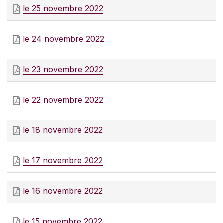
le 25 novembre 2022
le 24 novembre 2022
le 23 novembre 2022
le 22 novembre 2022
le 18 novembre 2022
le 17 novembre 2022
le 16 novembre 2022
le 15 novembre 2022