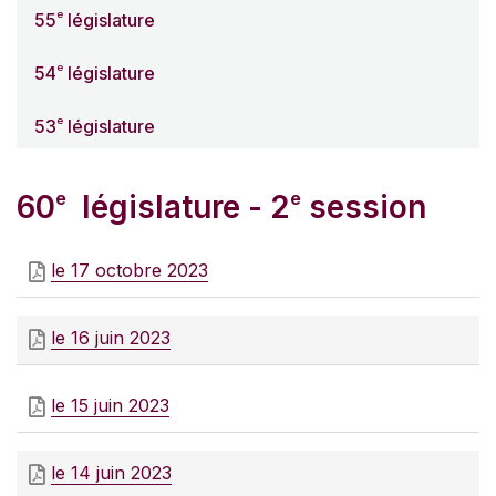
e
55
législature
e
54
législature
e
53
législature
e
e
60
législature - 2
session
le 17 octobre 2023
le 16 juin 2023
le 15 juin 2023
le 14 juin 2023