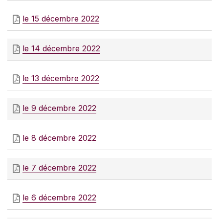
le 15 décembre 2022
le 14 décembre 2022
le 13 décembre 2022
le 9 décembre 2022
le 8 décembre 2022
le 7 décembre 2022
le 6 décembre 2022