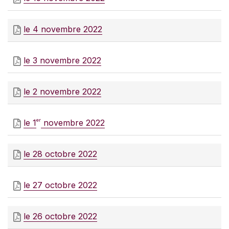
le 4 novembre 2022
le 3 novembre 2022
le 2 novembre 2022
er
le 1
novembre 2022
le 28 octobre 2022
le 27 octobre 2022
le 26 octobre 2022