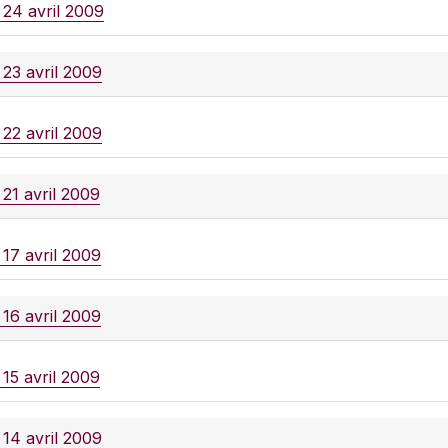
 24 avril 2009
 23 avril 2009
 22 avril 2009
 21 avril 2009
 17 avril 2009
 16 avril 2009
 15 avril 2009
 14 avril 2009