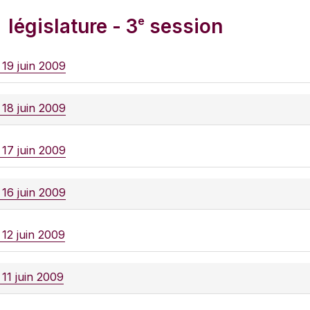
e
législature - 3
session
 19 juin 2009
 18 juin 2009
 17 juin 2009
 16 juin 2009
 12 juin 2009
 11 juin 2009