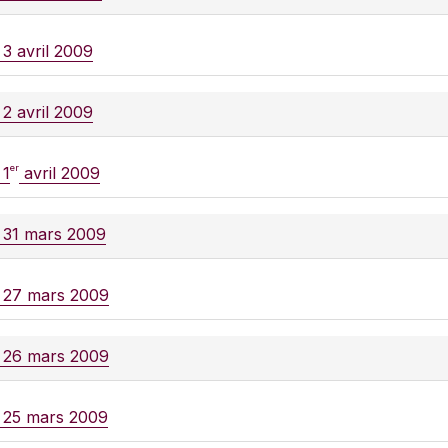
 3 avril 2009
 2 avril 2009
er
 1
avril 2009
e 31 mars 2009
e 27 mars 2009
e 26 mars 2009
e 25 mars 2009