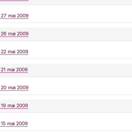
e 27 mai 2009
e 26 mai 2009
e 22 mai 2009
e 21 mai 2009
e 20 mai 2009
e 19 mai 2009
e 15 mai 2009