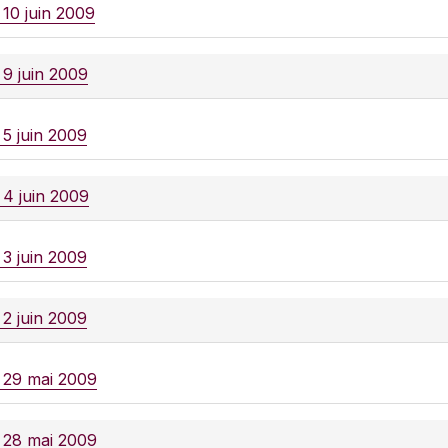
 10 juin 2009
 9 juin 2009
 5 juin 2009
 4 juin 2009
 3 juin 2009
 2 juin 2009
e 29 mai 2009
e 28 mai 2009