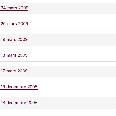
e 24 mars 2009
e 20 mars 2009
e 19 mars 2009
e 18 mars 2009
e 17 mars 2009
e 19 décembre 2008
e 18 décembre 2008