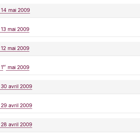
e 14 mai 2009
e 13 mai 2009
e 12 mai 2009
er
 1
mai 2009
 30 avril 2009
 29 avril 2009
 28 avril 2009