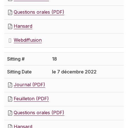
Questions orales (PDF)
Hansard
Webdiffusion
18
le 7 décembre 2022
Journal (PDF)
Feuilleton (PDF)
Questions orales (PDF)
Hansard