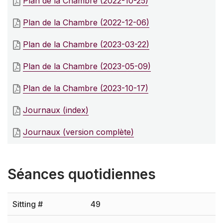
Plan de la Chambre (2022-10-25)
Plan de la Chambre (2022-12-06)
Plan de la Chambre (2023-03-22)
Plan de la Chambre (2023-05-09)
Plan de la Chambre (2023-10-17)
Journaux (index)
Journaux (version complète)
Séances quotidiennes
49