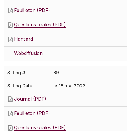
Feuilleton (PDF)
Questions orales (PDF)
Hansard
Webdiffusion
39
le 18 mai 2023
Journal (PDF)
Feuilleton (PDF)
Questions orales (PDF)