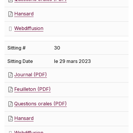
Hansard
Webdiffusion
30
le 29 mars 2023
Journal (PDF)
Feuilleton (PDF)
Questions orales (PDF)
Hansard
Webdiffusion