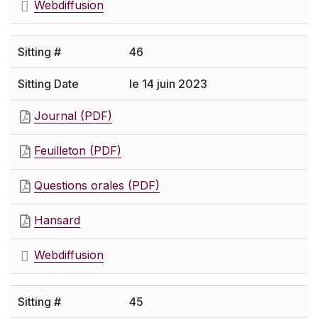
Webdiffusion
46
le 14 juin 2023
Journal (PDF)
Feuilleton (PDF)
Questions orales (PDF)
Hansard
Webdiffusion
45