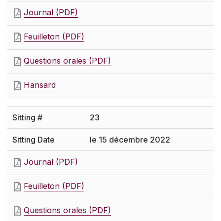
Journal (PDF)
Feuilleton (PDF)
Questions orales (PDF)
Hansard
23
le 15 décembre 2022
Journal (PDF)
Feuilleton (PDF)
Questions orales (PDF)