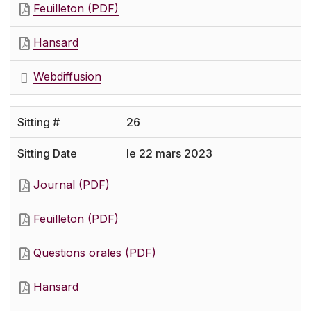
Feuilleton (PDF)
Hansard
Webdiffusion
26
le 22 mars 2023
Journal (PDF)
Feuilleton (PDF)
Questions orales (PDF)
Hansard