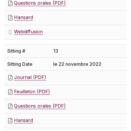
Questions orales (PDF)
Hansard
Webdiffusion
13
le 22 novembre 2022
Journal (PDF)
Feuilleton (PDF)
Questions orales (PDF)
Hansard