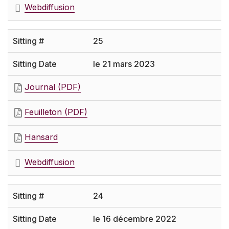
Webdiffusion
25
le 21 mars 2023
Journal (PDF)
Feuilleton (PDF)
Hansard
Webdiffusion
24
le 16 décembre 2022