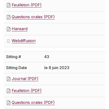
Feuilleton (PDF)
Questions orales (PDF)
Hansard
Webdiffusion
43
le 8 juin 2023
Journal (PDF)
Feuilleton (PDF)
Questions orales (PDF)