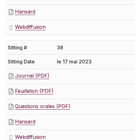
Hansard
Webdiffusion
38
le 17 mai 2023
Journal (PDF)
Feuilleton (PDF)
Questions orales (PDF)
Hansard
Webdiffusion