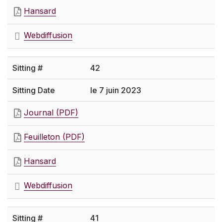
Hansard
Webdiffusion
42
le 7 juin 2023
Journal (PDF)
Feuilleton (PDF)
Hansard
Webdiffusion
41