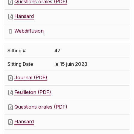
Questions orales (PDF)
Hansard
Webdiffusion
47
le 15 juin 2023
Journal (PDF)
Feuilleton (PDF)
Questions orales (PDF)
Hansard