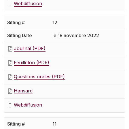
Webdiffusion
12
le 18 novembre 2022
Journal (PDF)
Feuilleton (PDF)
Questions orales (PDF)
Hansard
Webdiffusion
11