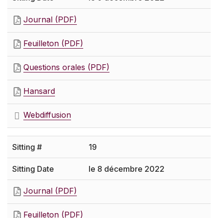
Journal (PDF)
Feuilleton (PDF)
Questions orales (PDF)
Hansard
Webdiffusion
19
le 8 décembre 2022
Journal (PDF)
Feuilleton (PDF)