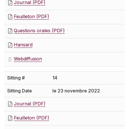
Journal (PDF)
Feuilleton (PDF)
Questions orales (PDF)
Hansard
Webdiffusion
14
le 23 novembre 2022
Journal (PDF)
Feuilleton (PDF)