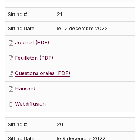
21
le 13 décembre 2022
Journal (PDF)
Feuilleton (PDF)
Questions orales (PDF)
Hansard
Webdiffusion
20
le 9 décembre 2022