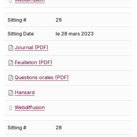
29
le 28 mars 2023
Journal (PDF)
Feuilleton (PDF)
Questions orales (PDF)
Hansard
Webdiffusion
28