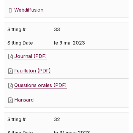
Webdiffusion
33
le 9 mai 2023
Journal (PDF)
Feuilleton (PDF)
Questions orales (PDF)
Hansard
32
le 31 mars 2023