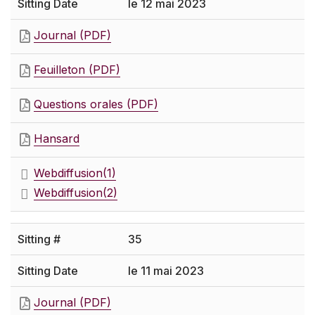
le 12 mai 2023
Journal (PDF)
Feuilleton (PDF)
Questions orales (PDF)
Hansard
Webdiffusion
(1)
Webdiffusion
(2)
35
le 11 mai 2023
Journal (PDF)