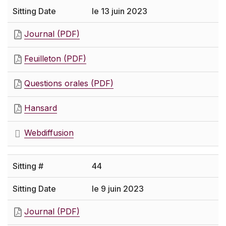
le 13 juin 2023
Journal (PDF)
Feuilleton (PDF)
Questions orales (PDF)
Hansard
Webdiffusion
44
le 9 juin 2023
Journal (PDF)