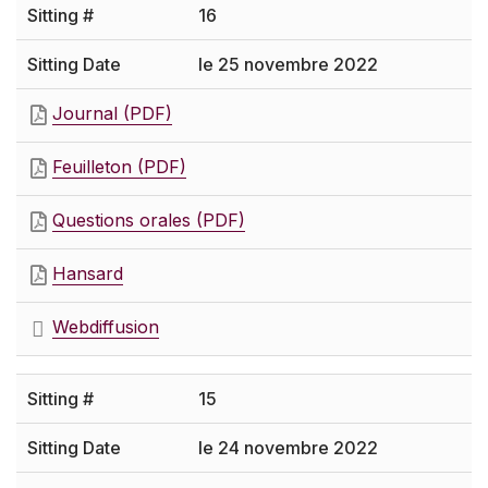
16
le 25 novembre 2022
Journal (PDF)
Feuilleton (PDF)
Questions orales (PDF)
Hansard
Webdiffusion
15
le 24 novembre 2022