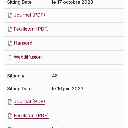
le 17 octobre 2023
Journal (PDF)
Feuilleton (PDF)
Hansard
Webdiffusion
48
le 16 juin 2023
Journal (PDF)
Feuilleton (PDF)