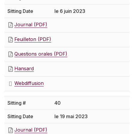
le 6 juin 2023
Journal (PDF)
Feuilleton (PDF)
Questions orales (PDF)
Hansard
Webdiffusion
40
le 19 mai 2023
Journal (PDF)