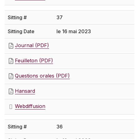
37
le 16 mai 2023
Journal (PDF)
Feuilleton (PDF)
Questions orales (PDF)
Hansard
Webdiffusion
36