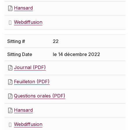
Hansard
Webdiffusion
22
le 14 décembre 2022
Journal (PDF)
Feuilleton (PDF)
Questions orales (PDF)
Hansard
Webdiffusion