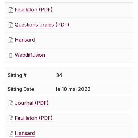
Feuilleton (PDF)
Questions orales (PDF)
Hansard
Webdiffusion
34
le 10 mai 2023
Journal (PDF)
Feuilleton (PDF)
Hansard