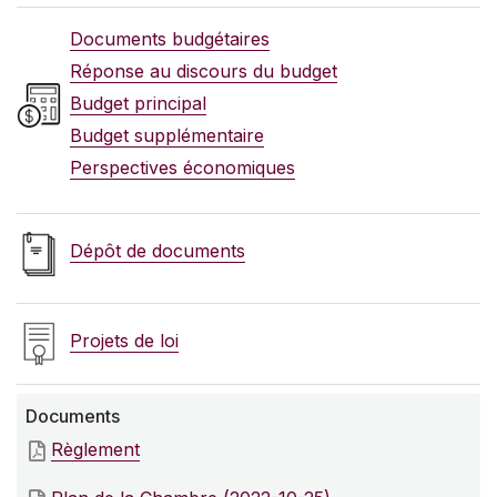
Documents budgétaires
Réponse au discours du budget
Budget principal
Budget supplémentaire
Perspectives économiques
Dépôt de documents
Projets de loi
Documents
Règlement