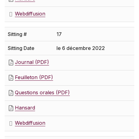
Webdiffusion
17
le 6 décembre 2022
Journal (PDF)
Feuilleton (PDF)
Questions orales (PDF)
Hansard
Webdiffusion