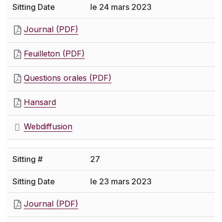
le 24 mars 2023
Journal (PDF)
Feuilleton (PDF)
Questions orales (PDF)
Hansard
Webdiffusion
27
le 23 mars 2023
Journal (PDF)