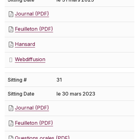
Journal (PDF)
Feuilleton (PDF)
Hansard
Webdiffusion
31
le 30 mars 2023
Journal (PDF)
Feuilleton (PDF)
Questions orales (PDF)