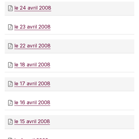
le 24 avril 2008
le 23 avril 2008
le 22 avril 2008
le 18 avril 2008
le 17 avril 2008
le 16 avril 2008
le 15 avril 2008