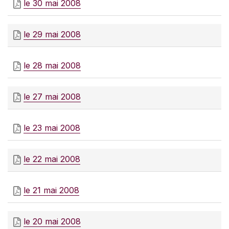
le 30 mai 2008
le 29 mai 2008
le 28 mai 2008
le 27 mai 2008
le 23 mai 2008
le 22 mai 2008
le 21 mai 2008
le 20 mai 2008