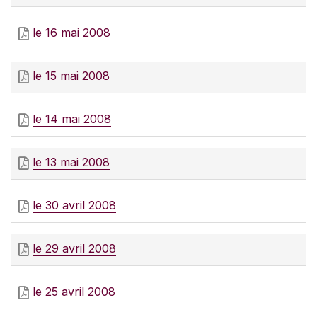
le 16 mai 2008
le 15 mai 2008
le 14 mai 2008
le 13 mai 2008
le 30 avril 2008
le 29 avril 2008
le 25 avril 2008