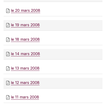
le 20 mars 2008
le 19 mars 2008
le 18 mars 2008
le 14 mars 2008
le 13 mars 2008
le 12 mars 2008
le 11 mars 2008