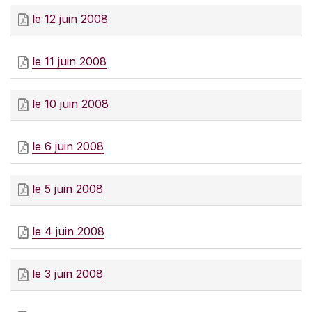
le 12 juin 2008
le 11 juin 2008
le 10 juin 2008
le 6 juin 2008
le 5 juin 2008
le 4 juin 2008
le 3 juin 2008