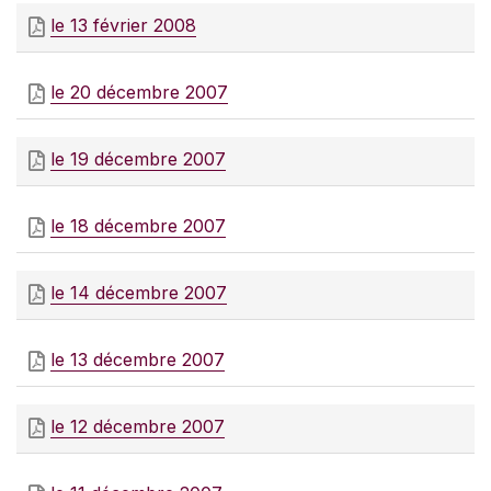
le 13 février 2008
le 20 décembre 2007
le 19 décembre 2007
le 18 décembre 2007
le 14 décembre 2007
le 13 décembre 2007
le 12 décembre 2007