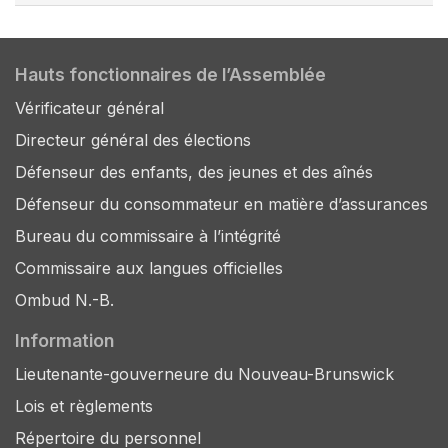
Hauts fonctionnaires de l’Assemblée
Vérificateur général
Directeur général des élections
Défenseur des enfants, des jeunes et des aînés
Défenseur du consommateur en matière d’assurances
Bureau du commissaire à l’intégrité
Commissaire aux langues officielles
Ombud N.-B.
Information
Lieutenante-gouverneure du Nouveau-Brunswick
Lois et règlements
Répertoire du personnel