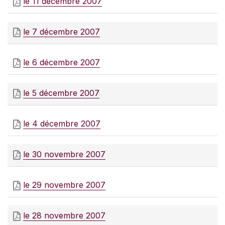
le 11 décembre 2007
le 7 décembre 2007
le 6 décembre 2007
le 5 décembre 2007
le 4 décembre 2007
le 30 novembre 2007
le 29 novembre 2007
le 28 novembre 2007