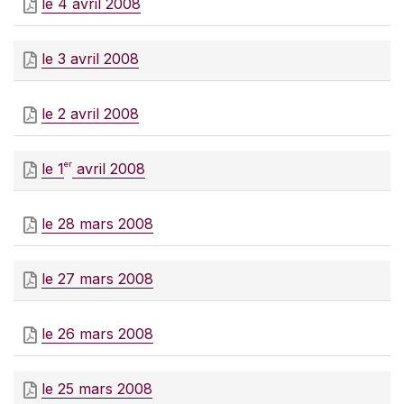
le 4 avril 2008
le 3 avril 2008
le 2 avril 2008
er
le 1
avril 2008
le 28 mars 2008
le 27 mars 2008
le 26 mars 2008
le 25 mars 2008