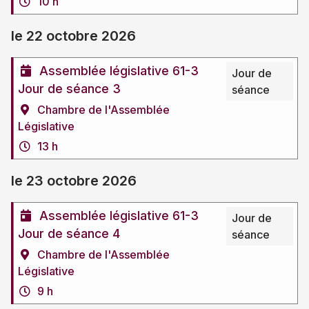
10 h
le 22 octobre 2026
Assemblée législative 61-3
Jour de
Jour de séance 3
séance
Chambre de l'Assemblée
Législative
13 h
le 23 octobre 2026
Assemblée législative 61-3
Jour de
Jour de séance 4
séance
Chambre de l'Assemblée
Législative
9 h