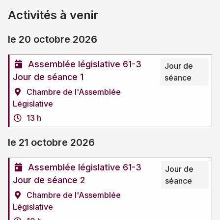
Activités à venir
le 20 octobre 2026
Assemblée législative 61-3
Jour de
Jour de séance 1
séance
Chambre de l'Assemblée
Législative
13 h
le 21 octobre 2026
Assemblée législative 61-3
Jour de
Jour de séance 2
séance
Chambre de l'Assemblée
Législative