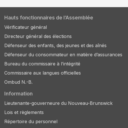
Hauts fonctionnaires de l’Assemblée
Vérificateur général
Directeur général des élections
Défenseur des enfants, des jeunes et des aînés
Défenseur du consommateur en matière d’assurances
Bureau du commissaire à l’intégrité
Commissaire aux langues officielles
Ombud N.-B.
Information
Lieutenante-gouverneure du Nouveau-Brunswick
Lois et règlements
Répertoire du personnel