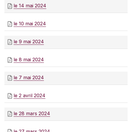
le 14 mai 2024
le 10 mai 2024
le 9 mai 2024
le 8 mai 2024
le 7 mai 2024
le 2 avril 2024
le 28 mars 2024
le 27 mars 2024