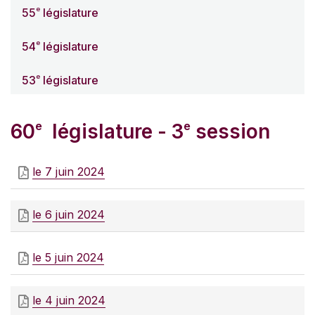
e
55
législature
e
54
législature
e
53
législature
e
e
60
législature - 3
session
le 7 juin 2024
le 6 juin 2024
le 5 juin 2024
le 4 juin 2024