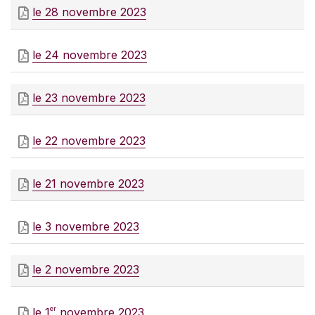
le 28 novembre 2023
le 24 novembre 2023
le 23 novembre 2023
le 22 novembre 2023
le 21 novembre 2023
le 3 novembre 2023
le 2 novembre 2023
er
le 1
novembre 2023