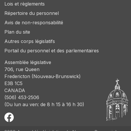
Lois et règlements
Répertoire du personnel
Avis de non-responsabilité
Plan du site
Autres corps législatifs
Portail du personnel et des parlementaires
Assemblée législative
706, rue Queen
Fredericton (Nouveau-Brunswick)
E3B 1C5
CANADA
(506) 453-2506
(Du lun au ven: de 8 h 15 à 16 h 30)