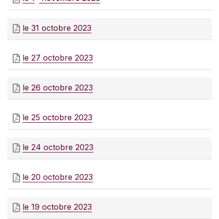
le 31 octobre 2023
le 27 octobre 2023
le 26 octobre 2023
le 25 octobre 2023
le 24 octobre 2023
le 20 octobre 2023
le 19 octobre 2023