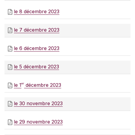
le 8 décembre 2023
le 7 décembre 2023
le 6 décembre 2023
le 5 décembre 2023
er
le 1
décembre 2023
le 30 novembre 2023
le 29 novembre 2023