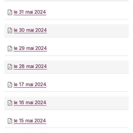
le 31 mai 2024
le 30 mai 2024
le 29 mai 2024
le 28 mai 2024
le 17 mai 2024
le 16 mai 2024
le 15 mai 2024