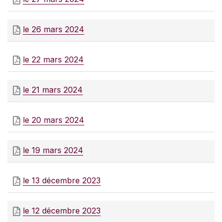
le 26 mars 2024
le 22 mars 2024
le 21 mars 2024
le 20 mars 2024
le 19 mars 2024
le 13 décembre 2023
le 12 décembre 2023