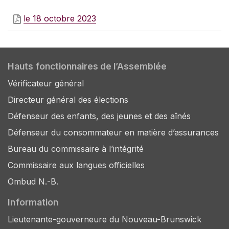
le 18 octobre 2023
Hauts fonctionnaires de l’Assemblée
Vérificateur général
Directeur général des élections
Défenseur des enfants, des jeunes et des aînés
Défenseur du consommateur en matière d’assurances
Bureau du commissaire à l’intégrité
Commissaire aux langues officielles
Ombud N.-B.
Information
Lieutenante-gouverneure du Nouveau-Brunswick