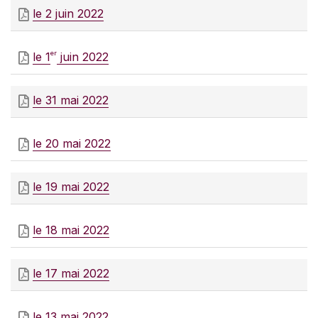
le 2 juin 2022
er
le 1
juin 2022
le 31 mai 2022
le 20 mai 2022
le 19 mai 2022
le 18 mai 2022
le 17 mai 2022
le 13 mai 2022