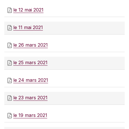
le 12 mai 2021
le 11 mai 2021
le 26 mars 2021
le 25 mars 2021
le 24 mars 2021
le 23 mars 2021
le 19 mars 2021