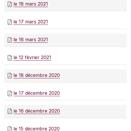
le 18 mars 2021
le 17 mars 2021
le 16 mars 2021
le 12 février 2021
le 18 décembre 2020
le 17 décembre 2020
le 16 décembre 2020
le 15 décembre 2020