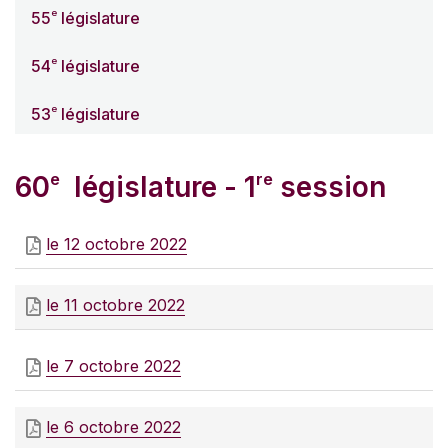
e
55
législature
e
54
législature
e
53
législature
e
re
60
législature - 1
session
le 12 octobre 2022
le 11 octobre 2022
le 7 octobre 2022
le 6 octobre 2022