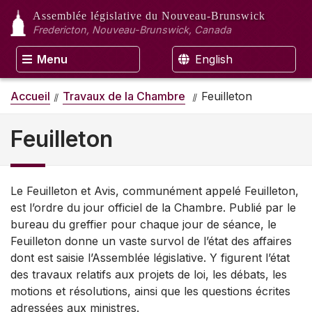
Assemblée législative
du Nouveau-Brunswick
Fredericton, Nouveau-Brunswick, Canada
Menu
English
Accueil
Travaux de la Chambre
Feuilleton
Feuilleton
Le Feuilleton et Avis, communément appelé Feuilleton,
est l’ordre du jour officiel de la Chambre. Publié par le
bureau du greffier pour chaque jour de séance, le
Feuilleton donne un vaste survol de l’état des affaires
dont est saisie l’Assemblée législative. Y figurent l’état
des travaux relatifs aux projets de loi, les débats, les
motions et résolutions, ainsi que les questions écrites
adressées aux ministres.