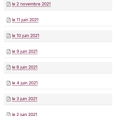
le 2 novembre 2021
le 11 juin 2021
le 10 juin 2021
le 9 juin 2021
le 8 juin 2021
le 4 juin 2021
le 3 juin 2021
le 2 juin 2021