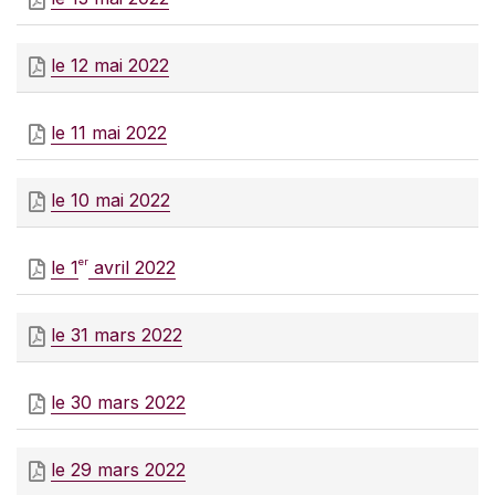
le 12 mai 2022
le 11 mai 2022
le 10 mai 2022
er
le 1
avril 2022
le 31 mars 2022
le 30 mars 2022
le 29 mars 2022