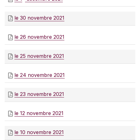
le 30 novembre 2021
le 26 novembre 2021
le 25 novembre 2021
le 24 novembre 2021
le 23 novembre 2021
le 12 novembre 2021
le 10 novembre 2021