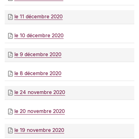
le 11 décembre 2020
le 10 décembre 2020
le 9 décembre 2020
le 8 décembre 2020
le 24 novembre 2020
le 20 novembre 2020
le 19 novembre 2020