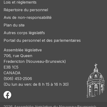
Lois et règlements
Répertoire du personnel
Avis de non-responsabilité
Plan du site
Autres corps législatifs
Portail du personnel et des parlementaires
Assemblée législative
706, rue Queen
Fredericton (Nouveau-Brunswick)
E3B 1C5
CANADA
(506) 453-2506
(Du lun au ven: de 8 h 15 à 16 h 30)
2026 Assemblée législative du Nouveau-Brunswick