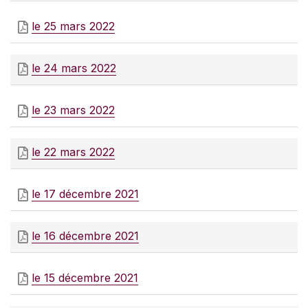
le 25 mars 2022
le 24 mars 2022
le 23 mars 2022
le 22 mars 2022
le 17 décembre 2021
le 16 décembre 2021
le 15 décembre 2021