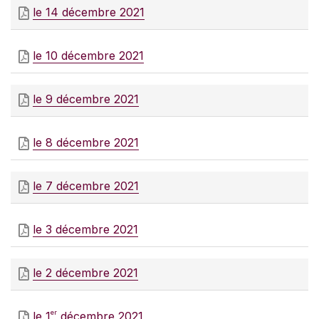
le 14 décembre 2021
le 10 décembre 2021
le 9 décembre 2021
le 8 décembre 2021
le 7 décembre 2021
le 3 décembre 2021
le 2 décembre 2021
er
le 1
décembre 2021