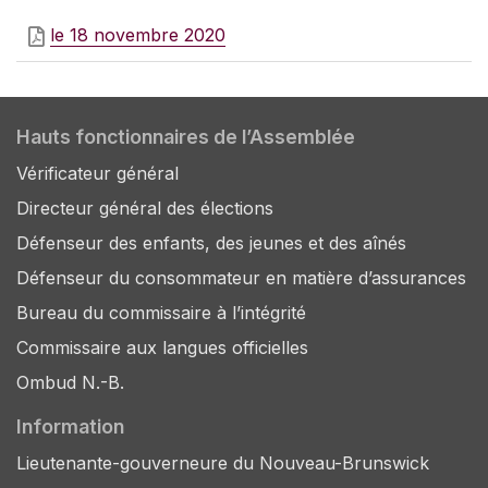
le 18 novembre 2020
Hauts fonctionnaires de l’Assemblée
Vérificateur général
Directeur général des élections
Défenseur des enfants, des jeunes et des aînés
Défenseur du consommateur en matière d’assurances
Bureau du commissaire à l’intégrité
Commissaire aux langues officielles
Ombud N.-B.
Information
Lieutenante-gouverneure du Nouveau-Brunswick