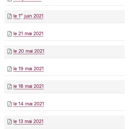
er
le 1
juin 2021
le 21 mai 2021
le 20 mai 2021
le 19 mai 2021
le 18 mai 2021
le 14 mai 2021
le 13 mai 2021