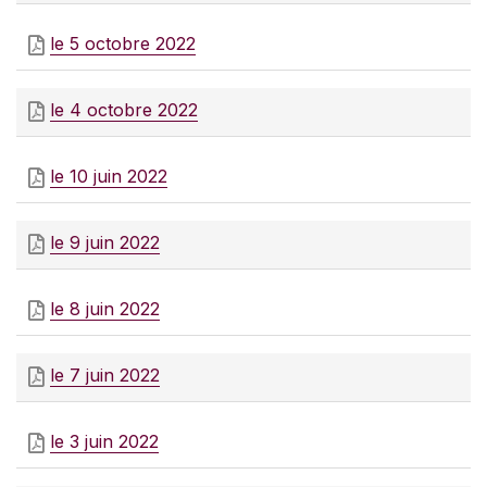
le 5 octobre 2022
le 4 octobre 2022
le 10 juin 2022
le 9 juin 2022
le 8 juin 2022
le 7 juin 2022
le 3 juin 2022