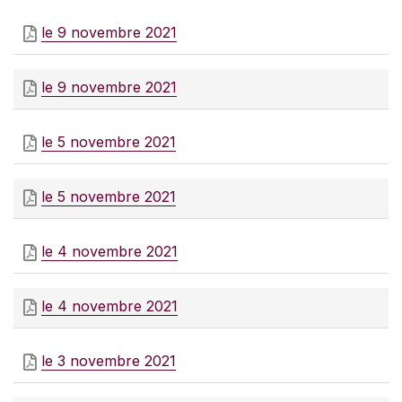
le 9 novembre 2021
le 9 novembre 2021
le 5 novembre 2021
le 5 novembre 2021
le 4 novembre 2021
le 4 novembre 2021
le 3 novembre 2021