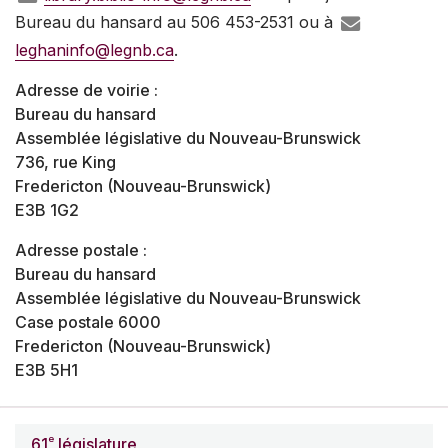
Bureau du hansard au 506 453-2531 ou à
leghaninfo@legnb.ca
.
Adresse de voirie :
Bureau du hansard
Assemblée législative du Nouveau-Brunswick
736, rue King
Fredericton (Nouveau-Brunswick)
E3B 1G2
Adresse postale :
Bureau du hansard
Assemblée législative du Nouveau-Brunswick
Case postale 6000
Fredericton (Nouveau-Brunswick)
E3B 5H1
e
61
législature