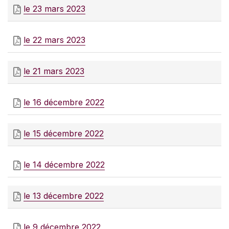
le 23 mars 2023
le 22 mars 2023
le 21 mars 2023
le 16 décembre 2022
le 15 décembre 2022
le 14 décembre 2022
le 13 décembre 2022
le 9 décembre 2022