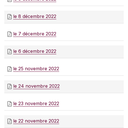
le 8 décembre 2022
le 7 décembre 2022
le 6 décembre 2022
le 25 novembre 2022
le 24 novembre 2022
le 23 novembre 2022
le 22 novembre 2022