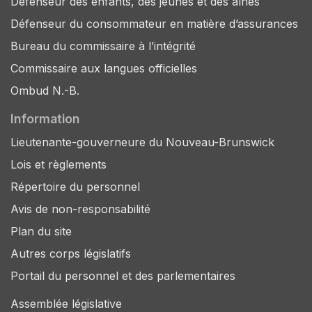
Défenseur des enfants, des jeunes et des aînés
Défenseur du consommateur en matière d’assurances
Bureau du commissaire à l’intégrité
Commissaire aux langues officielles
Ombud N.-B.
Information
Lieutenante-gouverneure du Nouveau-Brunswick
Lois et règlements
Répertoire du personnel
Avis de non-responsabilité
Plan du site
Autres corps législatifs
Portail du personnel et des parlementaires
Assemblée législative