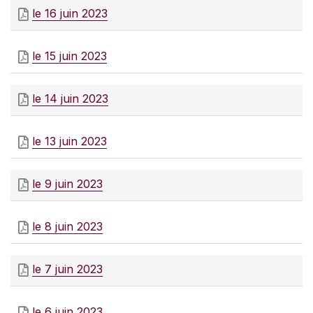
le 16 juin 2023
le 15 juin 2023
le 14 juin 2023
le 13 juin 2023
le 9 juin 2023
le 8 juin 2023
le 7 juin 2023
le 6 juin 2023