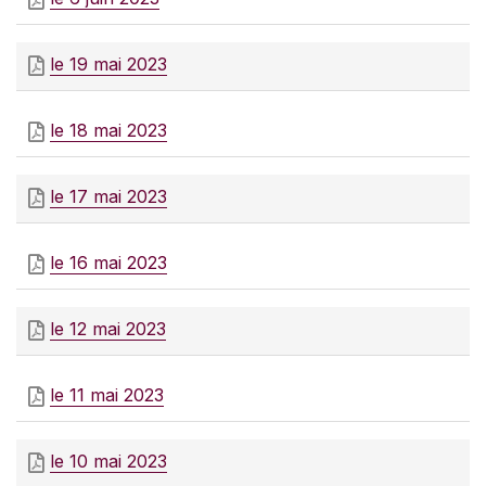
le 19 mai 2023
le 18 mai 2023
le 17 mai 2023
le 16 mai 2023
le 12 mai 2023
le 11 mai 2023
le 10 mai 2023