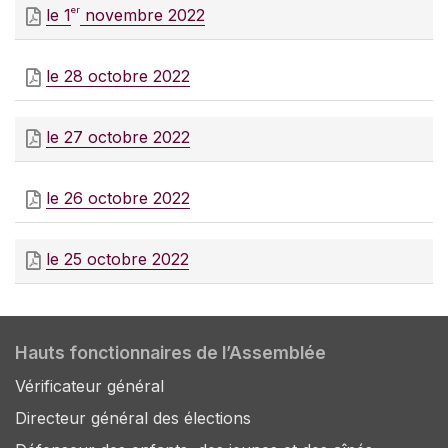
er
le 1
novembre 2022
le 28 octobre 2022
le 27 octobre 2022
le 26 octobre 2022
le 25 octobre 2022
Hauts fonctionnaires de l’Assemblée
Vérificateur général
Directeur général des élections