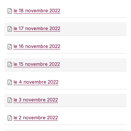
le 18 novembre 2022
le 17 novembre 2022
le 16 novembre 2022
le 15 novembre 2022
le 4 novembre 2022
le 3 novembre 2022
le 2 novembre 2022