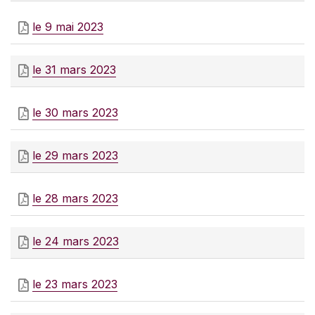
le 9 mai 2023
le 31 mars 2023
le 30 mars 2023
le 29 mars 2023
le 28 mars 2023
le 24 mars 2023
le 23 mars 2023