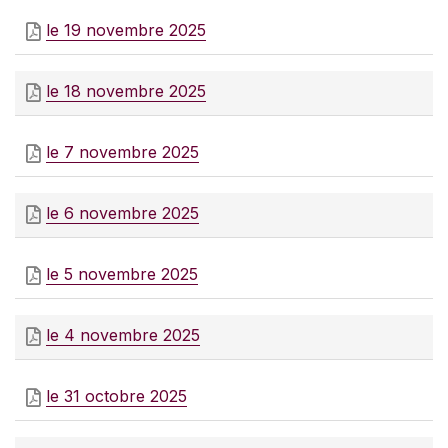
le 19 novembre 2025
le 18 novembre 2025
le 7 novembre 2025
le 6 novembre 2025
le 5 novembre 2025
le 4 novembre 2025
le 31 octobre 2025