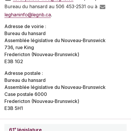
Bureau du hansard au 506 453-2531 ou à
leghaninfo@legnb.ca
.
Adresse de voirie :
Bureau du hansard
Assemblée législative du Nouveau-Brunswick
736, rue King
Fredericton (Nouveau-Brunswick)
E3B 1G2
Adresse postale :
Bureau du hansard
Assemblée législative du Nouveau-Brunswick
Case postale 6000
Fredericton (Nouveau-Brunswick)
E3B 5H1
e
61
législature