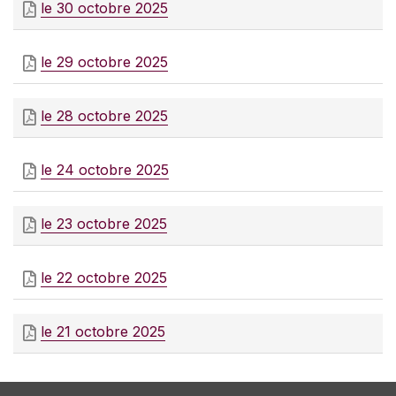
le 30 octobre 2025
le 29 octobre 2025
le 28 octobre 2025
le 24 octobre 2025
le 23 octobre 2025
le 22 octobre 2025
le 21 octobre 2025