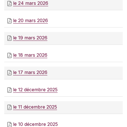
le 24 mars 2026
le 20 mars 2026
le 19 mars 2026
le 18 mars 2026
le 17 mars 2026
le 12 décembre 2025
le 11 décembre 2025
le 10 décembre 2025