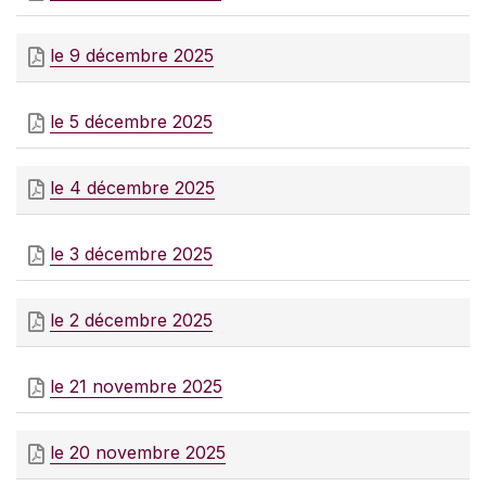
le 9 décembre 2025
le 5 décembre 2025
le 4 décembre 2025
le 3 décembre 2025
le 2 décembre 2025
le 21 novembre 2025
le 20 novembre 2025