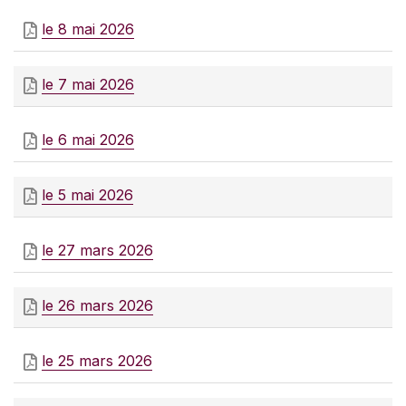
le 8 mai 2026
le 7 mai 2026
le 6 mai 2026
le 5 mai 2026
le 27 mars 2026
le 26 mars 2026
le 25 mars 2026