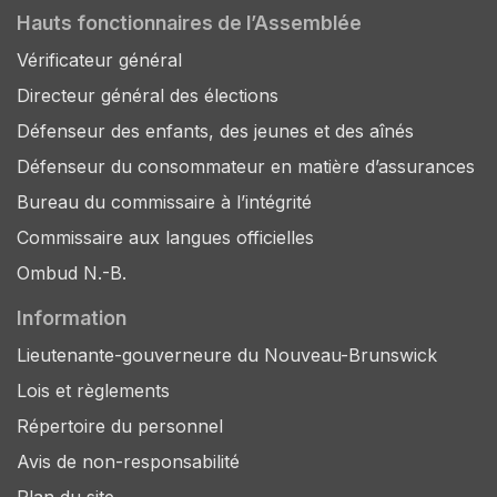
Hauts fonctionnaires de l’Assemblée
Vérificateur général
Directeur général des élections
Défenseur des enfants, des jeunes et des aînés
Défenseur du consommateur en matière d’assurances
Bureau du commissaire à l’intégrité
Commissaire aux langues officielles
Ombud N.-B.
Information
Lieutenante-gouverneure du Nouveau-Brunswick
Lois et règlements
Répertoire du personnel
Avis de non-responsabilité