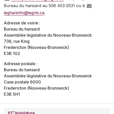
Bureau du hansard au 506 453-2531 ou à
leghaninfo@legnb.ca
.
Adresse de voirie :
Bureau du hansard
Assemblée législative du Nouveau-Brunswick
736, rue King
Fredericton (Nouveau-Brunswick)
E3B 1G2
Adresse postale :
Bureau du hansard
Assemblée législative du Nouveau-Brunswick
Case postale 6000
Fredericton (Nouveau-Brunswick)
E3B 5H1
e
61
législature