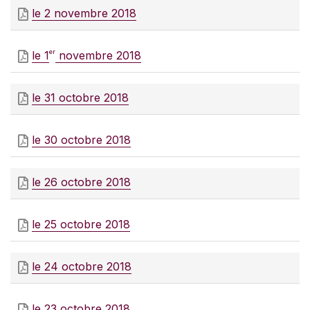
le 2 novembre 2018
er
le 1
novembre 2018
le 31 octobre 2018
le 30 octobre 2018
le 26 octobre 2018
le 25 octobre 2018
le 24 octobre 2018
le 23 octobre 2018