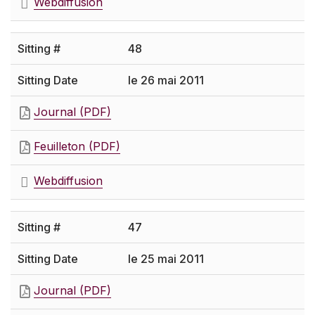
Webdiffusion
48
le 26 mai 2011
Journal (PDF)
Feuilleton (PDF)
Webdiffusion
47
le 25 mai 2011
Journal (PDF)