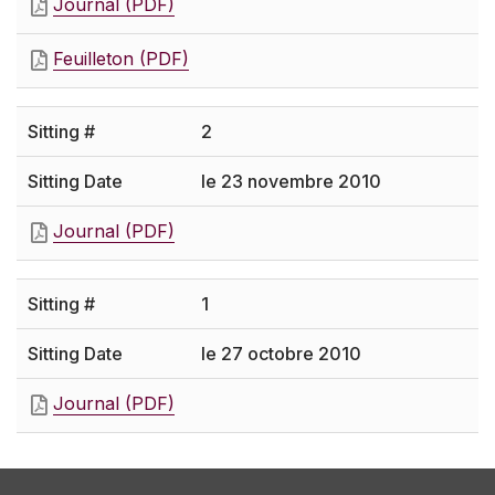
Journal (PDF)
Feuilleton (PDF)
2
le 23 novembre 2010
Journal (PDF)
1
le 27 octobre 2010
Journal (PDF)