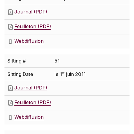
Journal (PDF)
Feuilleton (PDF)
Webdiffusion
51
er
le 1
juin 2011
Journal (PDF)
Feuilleton (PDF)
Webdiffusion