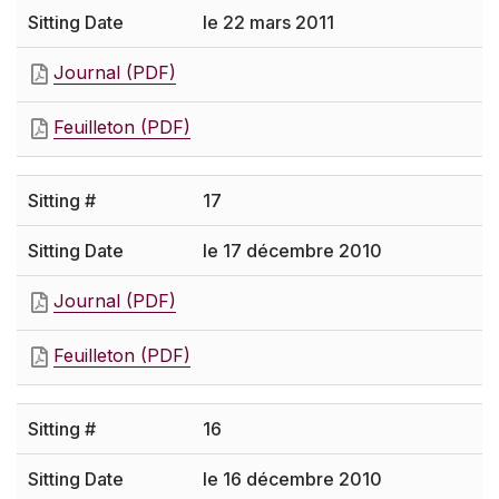
le 22 mars 2011
Journal (PDF)
Feuilleton (PDF)
17
le 17 décembre 2010
Journal (PDF)
Feuilleton (PDF)
16
le 16 décembre 2010