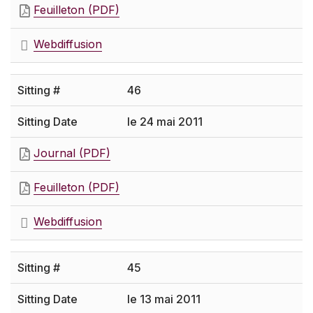
Feuilleton (PDF)
Webdiffusion
46
le 24 mai 2011
Journal (PDF)
Feuilleton (PDF)
Webdiffusion
45
le 13 mai 2011