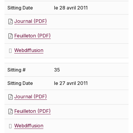
le 28 avril 2011
Journal (PDF)
Feuilleton (PDF)
Webdiffusion
35
le 27 avril 2011
Journal (PDF)
Feuilleton (PDF)
Webdiffusion