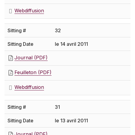
Webdiffusion
32
le 14 avril 2011
Journal (PDF)
Feuilleton (PDF)
Webdiffusion
31
le 13 avril 2011
Journal (PDF)