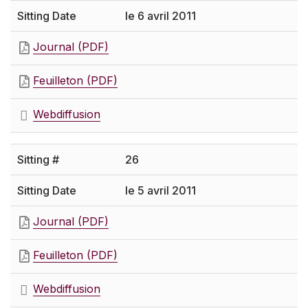
le 6 avril 2011
Journal (PDF)
Feuilleton (PDF)
Webdiffusion
26
le 5 avril 2011
Journal (PDF)
Feuilleton (PDF)
Webdiffusion