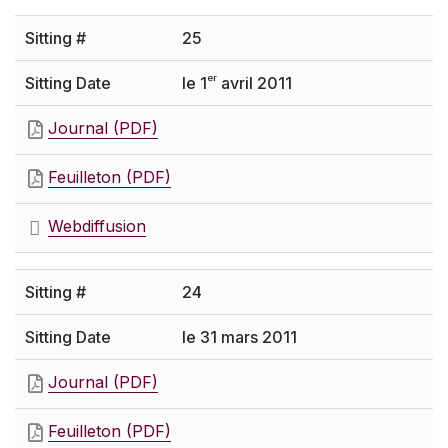
25
er
le 1
avril 2011
Journal (PDF)
Feuilleton (PDF)
Webdiffusion
24
le 31 mars 2011
Journal (PDF)
Feuilleton (PDF)