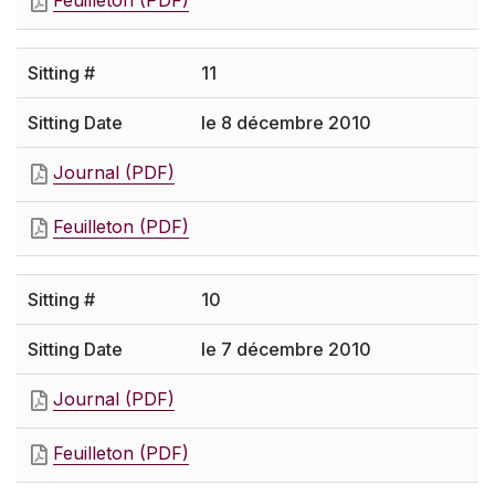
Feuilleton (PDF)
11
le 8 décembre 2010
Journal (PDF)
Feuilleton (PDF)
10
le 7 décembre 2010
Journal (PDF)
Feuilleton (PDF)