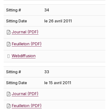
34
le 26 avril 2011
Journal (PDF)
Feuilleton (PDF)
Webdiffusion
33
le 15 avril 2011
Journal (PDF)
Feuilleton (PDF)