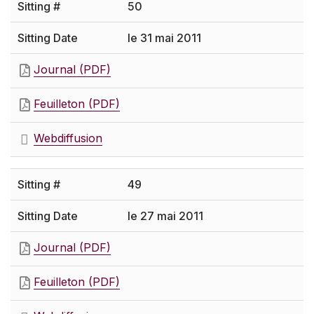
50
le 31 mai 2011
Journal (PDF)
Feuilleton (PDF)
Webdiffusion
49
le 27 mai 2011
Journal (PDF)
Feuilleton (PDF)