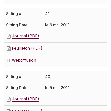
41
le 6 mai 2011
Journal (PDF)
Feuilleton (PDF)
Webdiffusion
40
le 5 mai 2011
Journal (PDF)