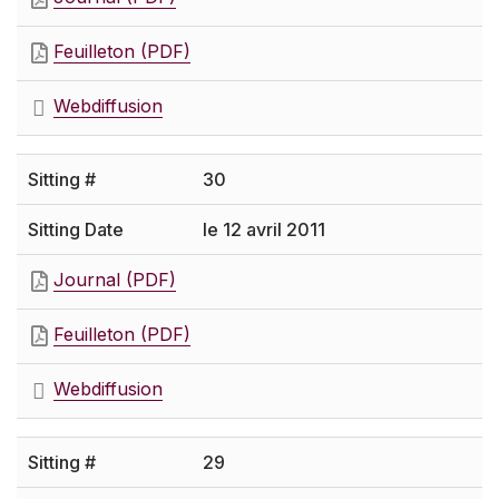
Feuilleton (PDF)
Webdiffusion
30
le 12 avril 2011
Journal (PDF)
Feuilleton (PDF)
Webdiffusion
29