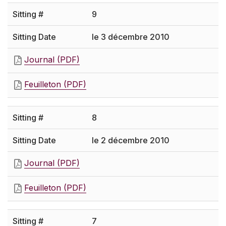
9
le 3 décembre 2010
Journal (PDF)
Feuilleton (PDF)
8
le 2 décembre 2010
Journal (PDF)
Feuilleton (PDF)
7