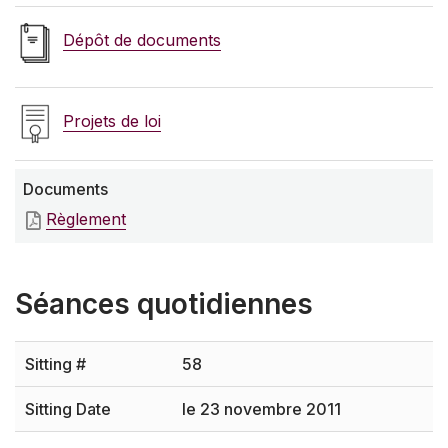
Dépôt de documents
Projets de loi
Documents
Règlement
Séances quotidiennes
58
le 23 novembre 2011