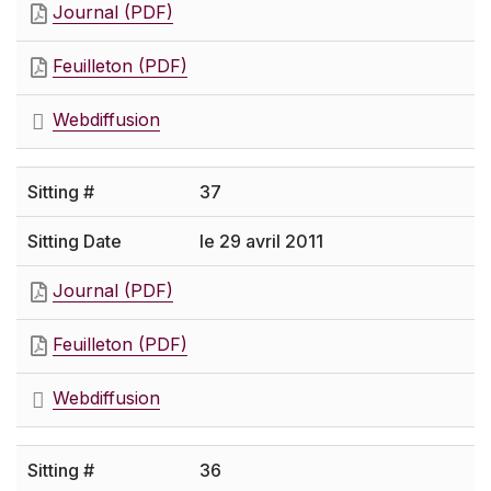
Journal (PDF)
Feuilleton (PDF)
Webdiffusion
37
le 29 avril 2011
Journal (PDF)
Feuilleton (PDF)
Webdiffusion
36