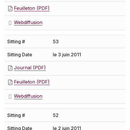
Feuilleton (PDF)
Webdiffusion
53
le 3 juin 2011
Journal (PDF)
Feuilleton (PDF)
Webdiffusion
52
le 2 juin 2011