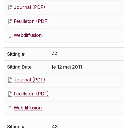
Journal (PDF)
Feuilleton (PDF)
Webdiffusion
44
le 12 mai 2011
Journal (PDF)
Feuilleton (PDF)
Webdiffusion
43