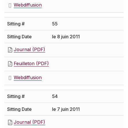
Webdiffusion
55
le 8 juin 2011
Journal (PDF)
Feuilleton (PDF)
Webdiffusion
54
le 7 juin 2011
Journal (PDF)