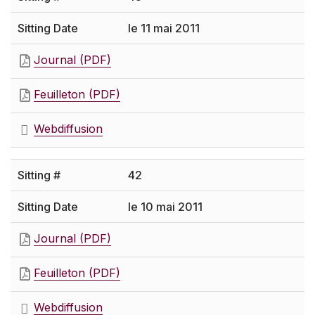
le 11 mai 2011
Journal (PDF)
Feuilleton (PDF)
Webdiffusion
42
le 10 mai 2011
Journal (PDF)
Feuilleton (PDF)
Webdiffusion