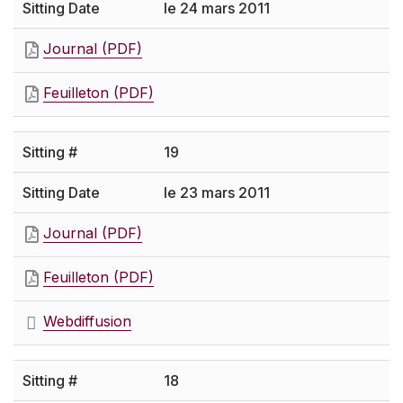
le 24 mars 2011
Journal (PDF)
Feuilleton (PDF)
19
le 23 mars 2011
Journal (PDF)
Feuilleton (PDF)
Webdiffusion
18