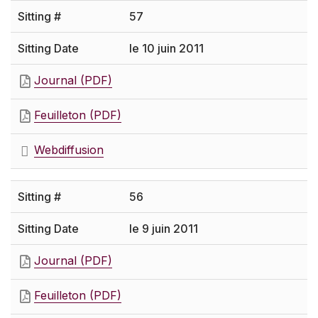
57
le 10 juin 2011
Journal (PDF)
Feuilleton (PDF)
Webdiffusion
56
le 9 juin 2011
Journal (PDF)
Feuilleton (PDF)