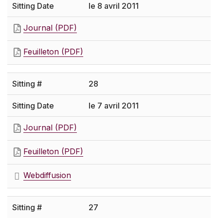
le 8 avril 2011
Journal (PDF)
Feuilleton (PDF)
28
le 7 avril 2011
Journal (PDF)
Feuilleton (PDF)
Webdiffusion
27