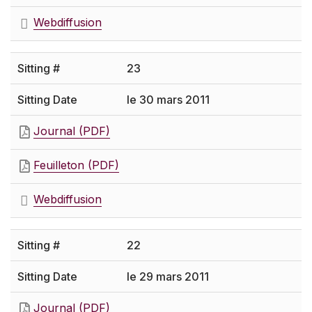
Webdiffusion
23
le 30 mars 2011
Journal (PDF)
Feuilleton (PDF)
Webdiffusion
22
le 29 mars 2011
Journal (PDF)