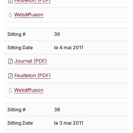
Feuilleton (PDF)
Webdiffusion
39
le 4 mai 2011
Journal (PDF)
Feuilleton (PDF)
Webdiffusion
38
le 3 mai 2011