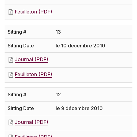
Feuilleton (PDF)
13
le 10 décembre 2010
Journal (PDF)
Feuilleton (PDF)
12
le 9 décembre 2010
Journal (PDF)