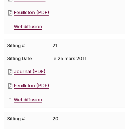
Feuilleton (PDF)
Webdiffusion
21
le 25 mars 2011
Journal (PDF)
Feuilleton (PDF)
Webdiffusion
20