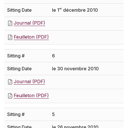
er
le 1
décembre 2010
Journal (PDF)
Feuilleton (PDF)
6
le 30 novembre 2010
Journal (PDF)
Feuilleton (PDF)
5
le 26 novembre 2010