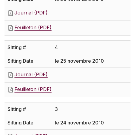
Journal (PDF)
Feuilleton (PDF)
4
le 25 novembre 2010
Journal (PDF)
Feuilleton (PDF)
3
le 24 novembre 2010