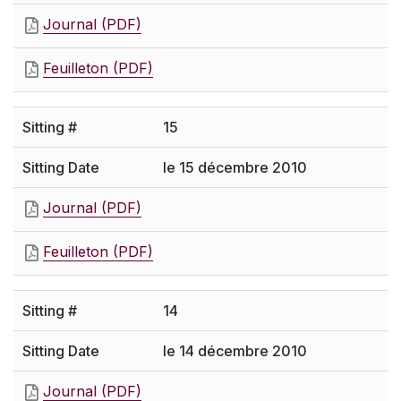
Journal (PDF)
Feuilleton (PDF)
15
le 15 décembre 2010
Journal (PDF)
Feuilleton (PDF)
14
le 14 décembre 2010
Journal (PDF)