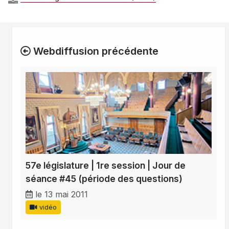
Webdiffusion précédente
57e législature | 1re session | Jour de
séance #45 (période des questions)
le 13 mai 2011
vidéo