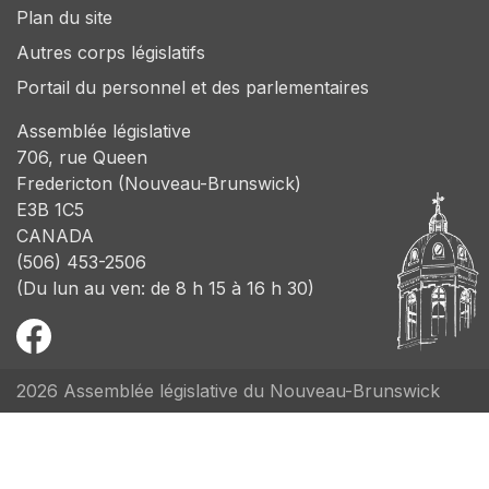
Plan du site
Autres corps législatifs
Portail du personnel et des parlementaires
Assemblée législative
706, rue Queen
Fredericton (Nouveau-Brunswick)
E3B 1C5
CANADA
(506) 453-2506
(Du lun au ven: de 8 h 15 à 16 h 30)
2026 Assemblée législative du Nouveau-Brunswick