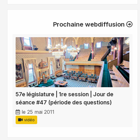
Prochaine webdiffusion
57e législature | 1re session | Jour de
séance #47 (période des questions)
le 25 mai 2011
vidéo