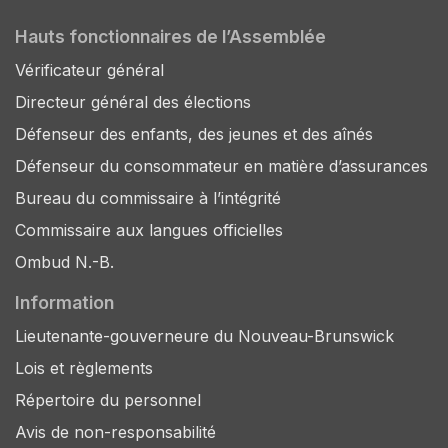
Hauts fonctionnaires de l’Assemblée
Vérificateur général
Directeur général des élections
Défenseur des enfants, des jeunes et des aînés
Défenseur du consommateur en matière d’assurances
Bureau du commissaire à l’intégrité
Commissaire aux langues officielles
Ombud N.-B.
Information
Lieutenante-gouverneure du Nouveau-Brunswick
Lois et règlements
Répertoire du personnel
Avis de non-responsabilité