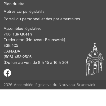
Plan du site
Autres corps législatifs
Portail du personnel et des parlementaires
Assemblée législative
706, rue Queen
Fredericton (Nouveau-Brunswick)
E3B 1C5
CANADA
(506) 453-2506
(Du lun au ven: de 8 h 15 à 16 h 30)
2026 Assemblée législative du Nouveau-Brunswick