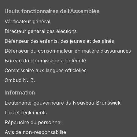
Hauts fonctionnaires de l’Assemblée
Vérificateur général
Directeur général des élections
Défenseur des enfants, des jeunes et des aînés
Défenseur du consommateur en matière d’assurances
Bureau du commissaire à l’intégrité
Commissaire aux langues officielles
Ombud N.-B.
Information
Lieutenante-gouverneure du Nouveau-Brunswick
Lois et règlements
Répertoire du personnel
Avis de non-responsabilité