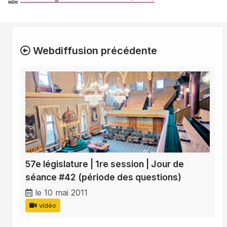
Webdiffusion précédente
57e législature | 1re session | Jour de
séance #42 (période des questions)
le 10 mai 2011
vidéo