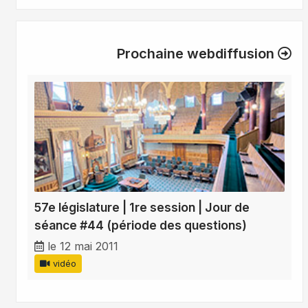
Prochaine webdiffusion
57e législature | 1re session | Jour de
séance #44 (période des questions)
le 12 mai 2011
vidéo