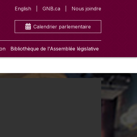
English
GNB.ca
Nous joindre
Calendrier parlementaire
ion
Bibliothèque de l'Assemblée législative