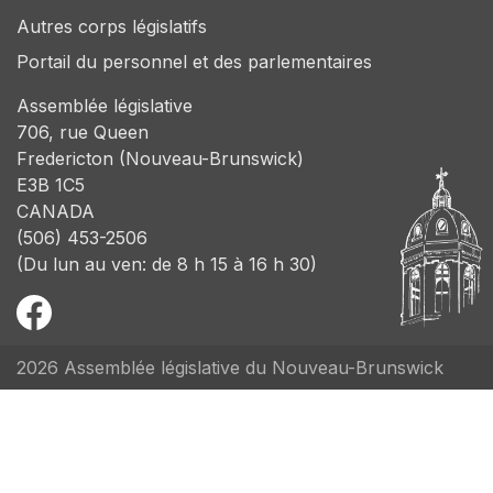
Autres corps législatifs
Portail du personnel et des parlementaires
Assemblée législative
706, rue Queen
Fredericton (Nouveau-Brunswick)
E3B 1C5
CANADA
(506) 453-2506
(Du lun au ven: de 8 h 15 à 16 h 30)
2026 Assemblée législative du Nouveau-Brunswick