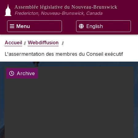
Assemblée législative
du Nouveau-Brunswick
Fredericton, Nouveau-Brunswick, Canada
Menu
English
Accueil
Webdiffusion
L'assermentation des membres du Conseil exécutif
Archive