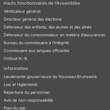
Hauts fonctionnaires de l’Assemblée
Vérificateur général
Directeur général des élections
Défenseur des enfants, des jeunes et des aînés
Défenseur du consommateur en matière d’assurances
Bureau du commissaire à l’intégrité
Commissaire aux langues officielles
Ombud N.-B.
Information
Lieutenante-gouverneure du Nouveau-Brunswick
Lois et règlements
Répertoire du personnel
Avis de non-responsabilité
Plan du site