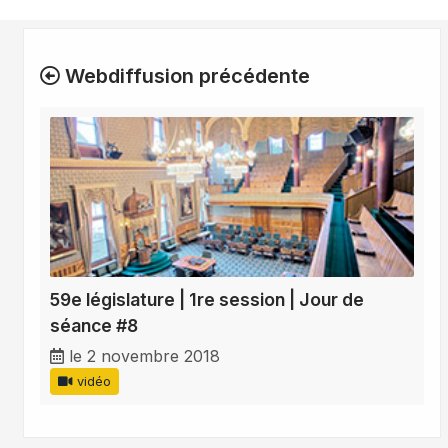
Webdiffusion précédente
59e législature | 1re session | Jour de
séance #8
le 2 novembre 2018
vidéo