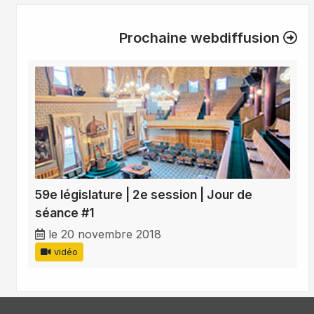
Prochaine webdiffusion
59e législature | 2e session | Jour de
séance #1
le 20 novembre 2018
vidéo