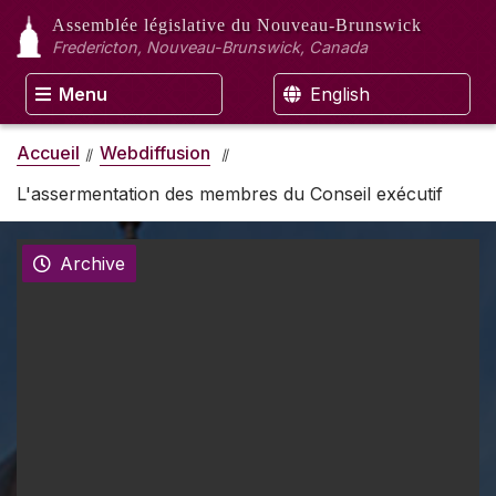
Assemblée législative
du Nouveau-Brunswick
Fredericton, Nouveau-Brunswick, Canada
Menu
English
Accueil
Webdiffusion
L'assermentation des membres du Conseil exécutif
Archive