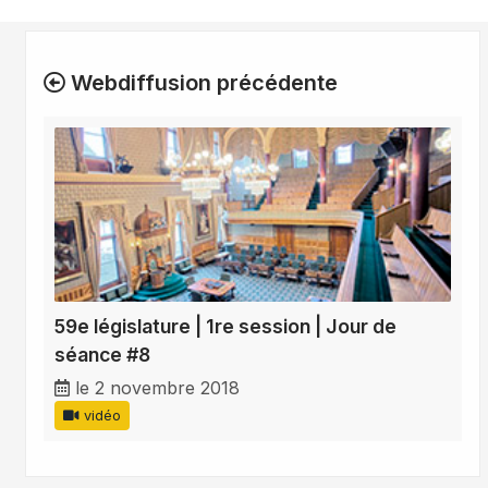
Webdiffusion précédente
59e législature | 1re session | Jour de
séance #8
le 2 novembre 2018
vidéo