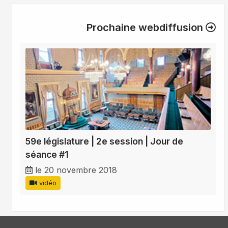
Prochaine webdiffusion
59e législature | 2e session | Jour de
séance #1
le 20 novembre 2018
vidéo