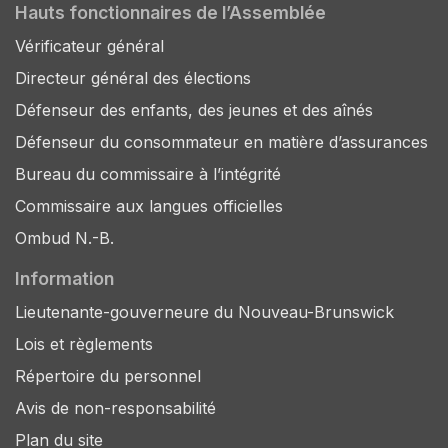
Hauts fonctionnaires de l’Assemblée
Vérificateur général
Directeur général des élections
Défenseur des enfants, des jeunes et des aînés
Défenseur du consommateur en matière d’assurances
Bureau du commissaire à l’intégrité
Commissaire aux langues officielles
Ombud N.-B.
Information
Lieutenante-gouverneure du Nouveau-Brunswick
Lois et règlements
Répertoire du personnel
Avis de non-responsabilité
Plan du site