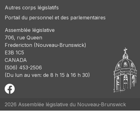
Autres corps législatifs
Portail du personnel et des parlementaires
Assemblée législative
706, rue Queen
Fredericton (Nouveau-Brunswick)
E3B 1C5
CANADA
(506) 453-2506
(Du lun au ven: de 8 h 15 à 16 h 30)
2026 Assemblée législative du Nouveau-Brunswick