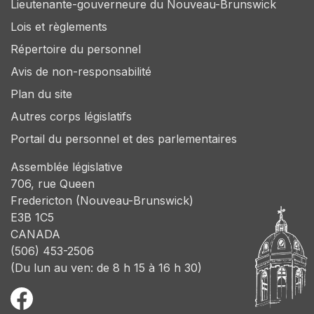
Lieutenante-gouverneure du Nouveau-Brunswick
Lois et règlements
Répertoire du personnel
Avis de non-responsabilité
Plan du site
Autres corps législatifs
Portail du personnel et des parlementaires
Assemblée législative
706, rue Queen
Fredericton (Nouveau-Brunswick)
E3B 1C5
CANADA
(506) 453-2506
(Du lun au ven: de 8 h 15 à 16 h 30)