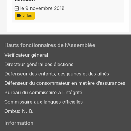
le 9 novembre 2018
vidéo
Hauts fonctionnaires de l’Assemblée
Vérificateur général
Directeur général des élections
Défenseur des enfants, des jeunes et des aînés
Défenseur du consommateur en matière d’assurances
Bureau du commissaire à l’intégrité
Commissaire aux langues officielles
Ombud N.-B.
Information