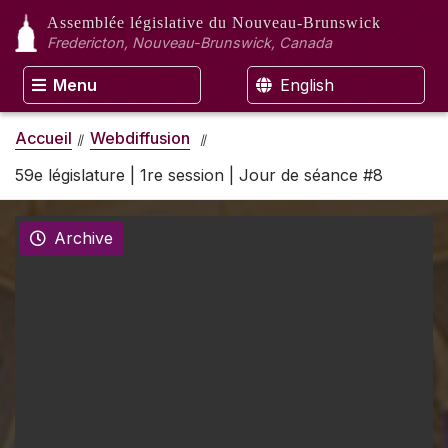
Assemblée législative
du Nouveau-Brunswick
Fredericton, Nouveau-Brunswick, Canada
Menu
English
Accueil
Webdiffusion
59e législature | 1re session | Jour de séance #8
Archive