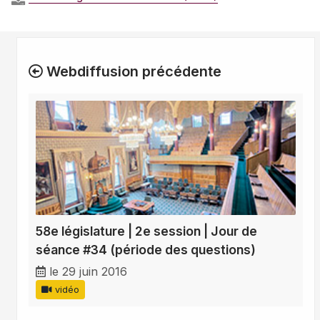
Webdiffusion précédente
58e législature | 2e session | Jour de
séance #34 (période des questions)
le 29 juin 2016
vidéo