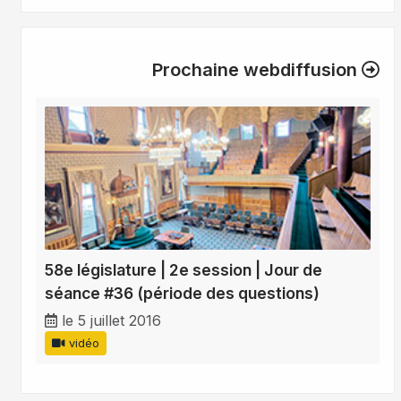
Prochaine webdiffusion
58e législature | 2e session | Jour de
séance #36 (période des questions)
le 5 juillet 2016
vidéo