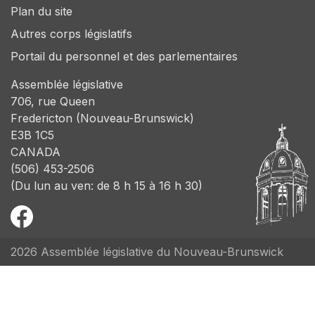
Plan du site
Autres corps législatifs
Portail du personnel et des parlementaires
Assemblée législative
706, rue Queen
Fredericton (Nouveau-Brunswick)
E3B 1C5
CANADA
(506) 453-2506
(Du lun au ven: de 8 h 15 à 16 h 30)
2026 Assemblée législative du Nouveau-Brunswick