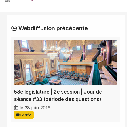
Webdiffusion précédente
58e législature | 2e session | Jour de
séance #33 (période des questions)
le 28 juin 2016
vidéo