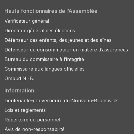
Hauts fonctionnaires de l’Assemblée
Vérificateur général
Directeur général des élections
Défenseur des enfants, des jeunes et des aînés
Défenseur du consommateur en matière d’assurances
Bureau du commissaire à l’intégrité
Commissaire aux langues officielles
Ombud N.-B.
Information
Lieutenante-gouverneure du Nouveau-Brunswick
Lois et règlements
Répertoire du personnel
Avis de non-responsabilité