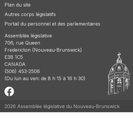
Plan du site
Autres corps législatifs
Portail du personnel et des parlementaires
Assemblée législative
706, rue Queen
Fredericton (Nouveau-Brunswick)
E3B 1C5
CANADA
(506) 453-2506
(Du lun au ven: de 8 h 15 à 16 h 30)
2026 Assemblée législative du Nouveau-Brunswick