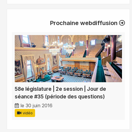
Prochaine webdiffusion
58e législature | 2e session | Jour de
séance #35 (période des questions)
le 30 juin 2016
vidéo