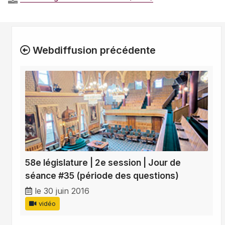
Webdiffusion précédente
58e législature | 2e session | Jour de
séance #35 (période des questions)
le 30 juin 2016
vidéo