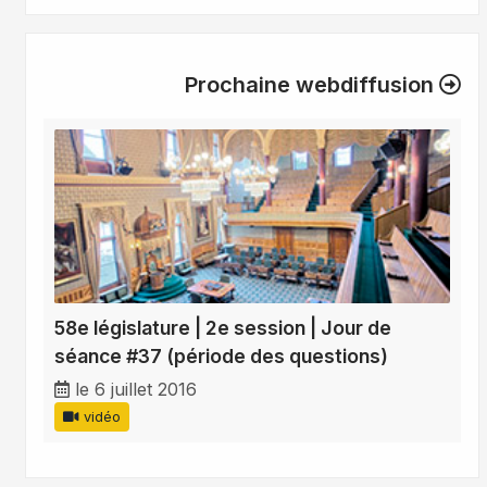
Prochaine webdiffusion
58e législature | 2e session | Jour de
séance #37 (période des questions)
le 6 juillet 2016
vidéo