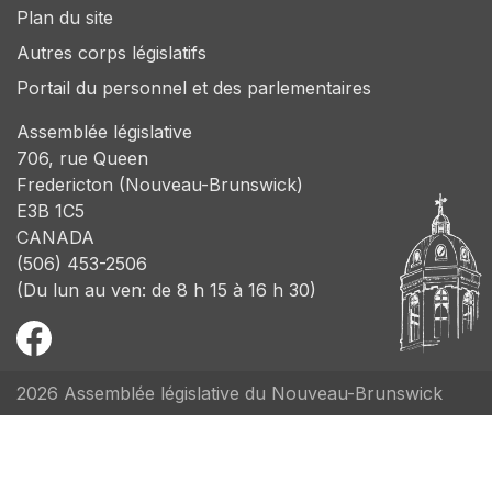
Plan du site
Autres corps législatifs
Portail du personnel et des parlementaires
Assemblée législative
706, rue Queen
Fredericton (Nouveau-Brunswick)
E3B 1C5
CANADA
(506) 453-2506
(Du lun au ven: de 8 h 15 à 16 h 30)
2026 Assemblée législative du Nouveau-Brunswick