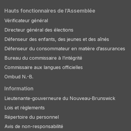
Hauts fonctionnaires de l’Assemblée
Vérificateur général
Directeur général des élections
Défenseur des enfants, des jeunes et des aînés
Défenseur du consommateur en matière d’assurances
Bureau du commissaire à l’intégrité
Commissaire aux langues officielles
Ombud N.-B.
Information
Lieutenante-gouverneure du Nouveau-Brunswick
Lois et règlements
Répertoire du personnel
Avis de non-responsabilité