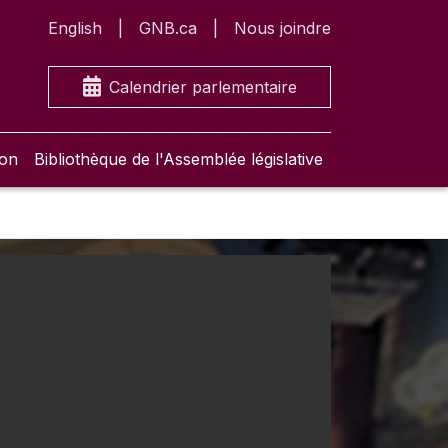
English
GNB.ca
Nous joindre
Calendrier parlementaire
ion
Bibliothèque de l'Assemblée législative