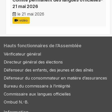
21 mai 2026
le 21 mai 2026
vidéo
Hauts fonctionnaires de l’Assemblée
Vérificateur général
Directeur général des élections
Défenseur des enfants, des jeunes et des aînés
Défenseur du consommateur en matière d’assurances
Bureau du commissaire à l’intégrité
Commissaire aux langues officielles
Ombud N.-B.