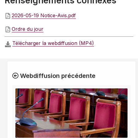
Renseignements connexes
2026-05-19 Notice-Avis.pdf
Ordre du jour
Télécharger la webdiffusion (MP4)
Webdiffusion précédente