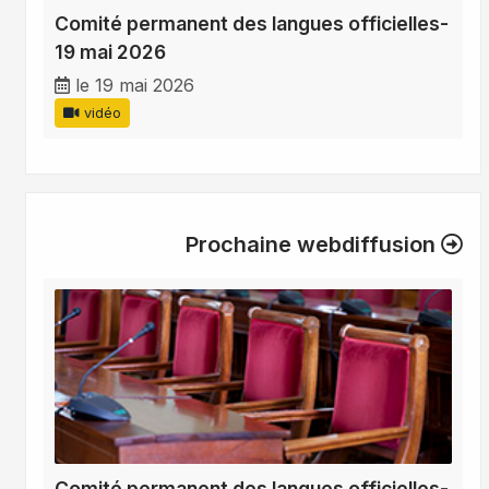
Comité permanent des langues officielles-
19 mai 2026
le 19 mai 2026
vidéo
Prochaine webdiffusion
Comité permanent des langues officielles-