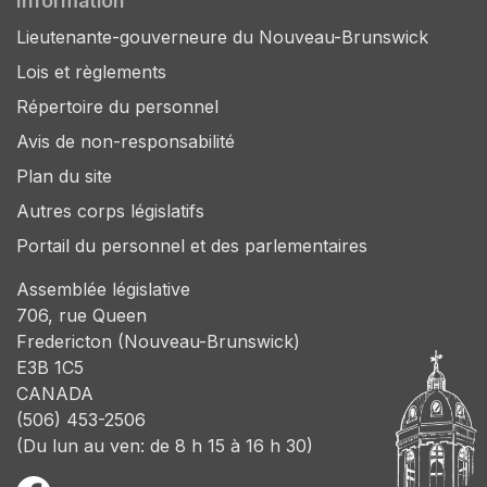
Information
Lieutenante-gouverneure du Nouveau-Brunswick
Lois et règlements
Répertoire du personnel
Avis de non-responsabilité
Plan du site
Autres corps législatifs
Portail du personnel et des parlementaires
Assemblée législative
706, rue Queen
Fredericton (Nouveau-Brunswick)
E3B 1C5
CANADA
(506) 453-2506
(Du lun au ven: de 8 h 15 à 16 h 30)