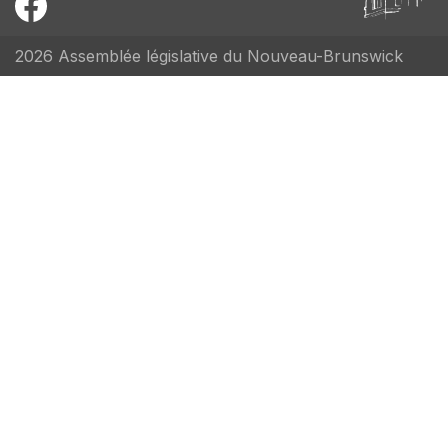
2026 Assemblée législative du Nouveau-Brunswick