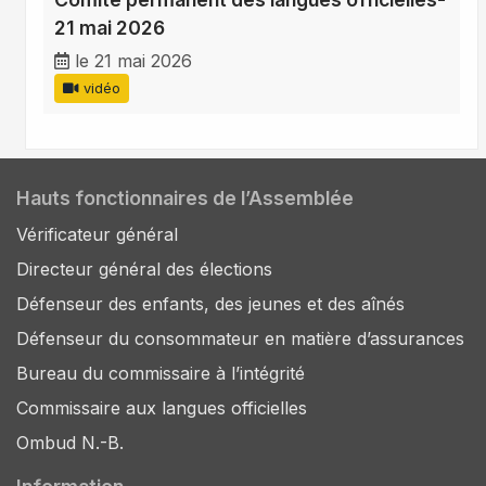
21 mai 2026
le 21 mai 2026
vidéo
Hauts fonctionnaires de l’Assemblée
Vérificateur général
Directeur général des élections
Défenseur des enfants, des jeunes et des aînés
Défenseur du consommateur en matière d’assurances
Bureau du commissaire à l’intégrité
Commissaire aux langues officielles
Ombud N.-B.