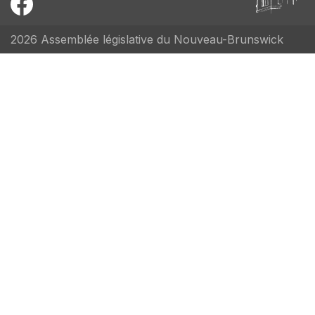
2026 Assemblée législative du Nouveau-Brunswick