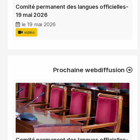
Comité permanent des langues officielles-
19 mai 2026
le 19 mai 2026
vidéo
Prochaine webdiffusion
Comité permanent des langues officielles-