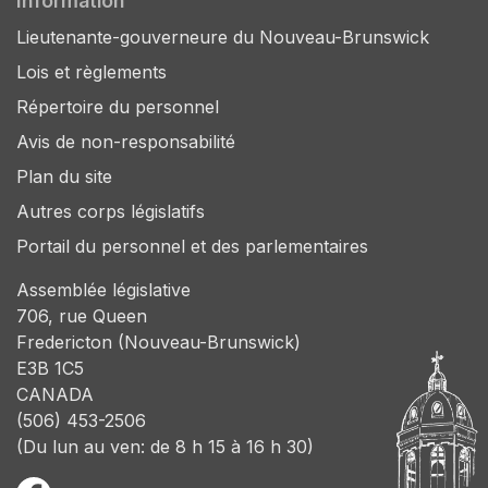
Information
Lieutenante-gouverneure du Nouveau-Brunswick
Lois et règlements
Répertoire du personnel
Avis de non-responsabilité
Plan du site
Autres corps législatifs
Portail du personnel et des parlementaires
Assemblée législative
706, rue Queen
Fredericton (Nouveau-Brunswick)
E3B 1C5
CANADA
(506) 453-2506
(Du lun au ven: de 8 h 15 à 16 h 30)