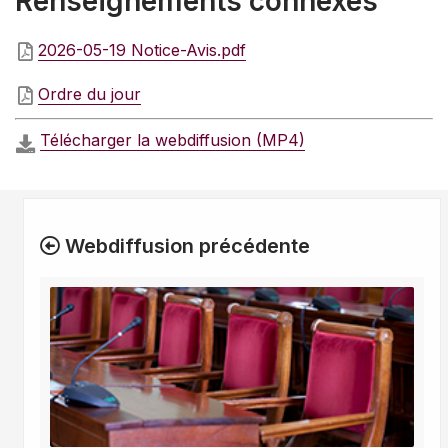
Renseignements connexes
2026-05-19 Notice-Avis.pdf
Ordre du jour
Télécharger la webdiffusion (MP4)
Webdiffusion précédente