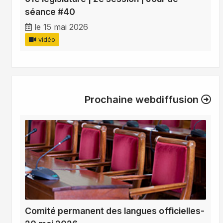
séance #40
le 15 mai 2026
vidéo
Prochaine webdiffusion
Comité permanent des langues officielles-