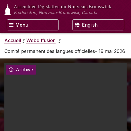
Assemblée législative
du Nouveau-Brunswick
Fredericton, Nouveau-Brunswick, Canada
Menu
English
Accueil
Webdiffusion
Comité permanent des langues officielles- 19 mai 2026
Archive