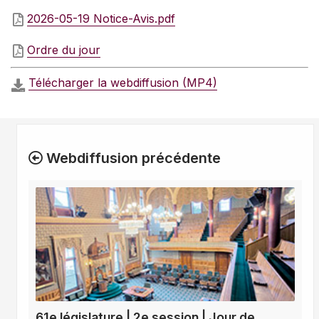
2026-05-19 Notice-Avis.pdf
Ordre du jour
Télécharger la webdiffusion (MP4)
Webdiffusion précédente
61e législature | 2e session | Jour de