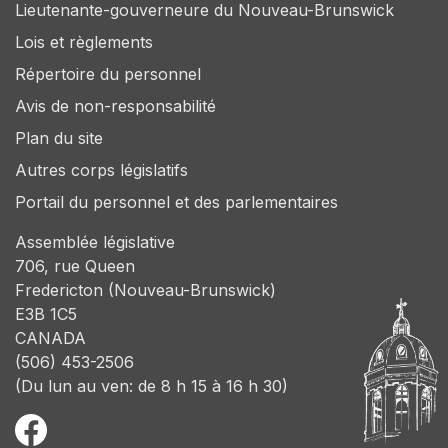
Lieutenante-gouverneure du Nouveau-Brunswick
Lois et règlements
Répertoire du personnel
Avis de non-responsabilité
Plan du site
Autres corps législatifs
Portail du personnel et des parlementaires
Assemblée législative
706, rue Queen
Fredericton (Nouveau-Brunswick)
E3B 1C5
CANADA
(506) 453-2506
(Du lun au ven: de 8 h 15 à 16 h 30)