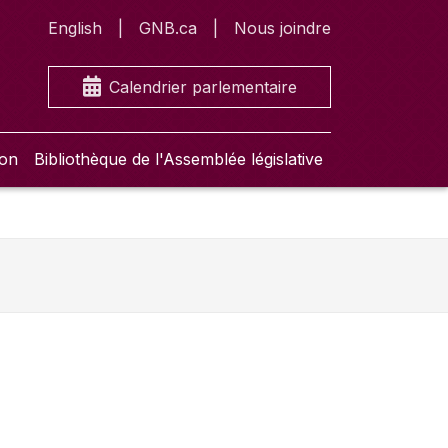
English
GNB.ca
Nous joindre
Calendrier parlementaire
ion
Bibliothèque de l'Assemblée législative