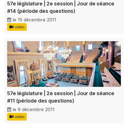
57e législature | 2e session | Jour de séance
#14 (période des questions)
le 15 décembre 2011
vidéo
57e législature | 2e session | Jour de séance
#11 (période des questions)
le 9 décembre 2011
vidéo