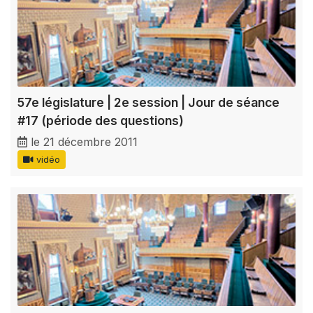
57e législature | 2e session | Jour de séance
#17 (période des questions)
le 21 décembre 2011
vidéo