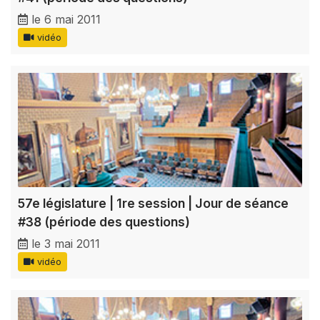
le 6 mai 2011
vidéo
57e législature | 1re session | Jour de séance
#38 (période des questions)
le 3 mai 2011
vidéo