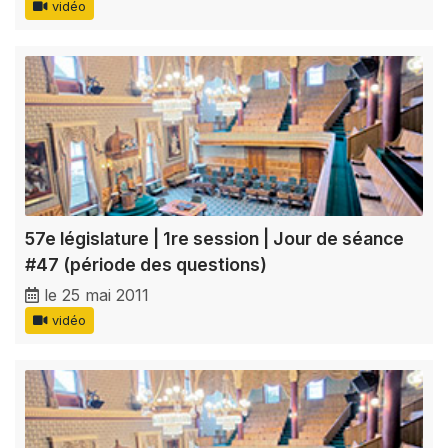
vidéo
57e législature | 1re session | Jour de séance
#47 (période des questions)
le 25 mai 2011
vidéo