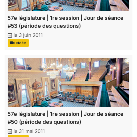
57e législature | 1re session | Jour de séance
#53 (période des questions)
le 3 juin 2011
vidéo
57e législature | 1re session | Jour de séance
#50 (période des questions)
le 31 mai 2011