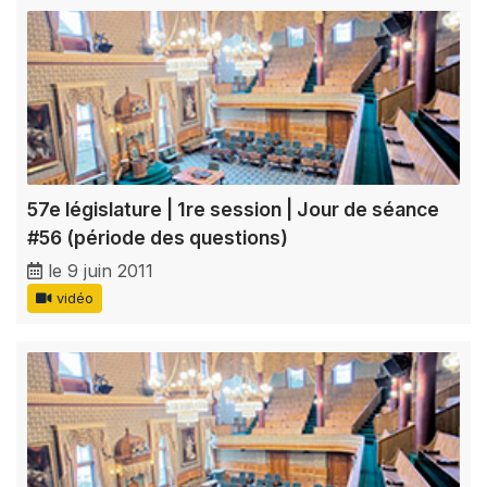
57e législature | 1re session | Jour de séance
#56 (période des questions)
le 9 juin 2011
vidéo