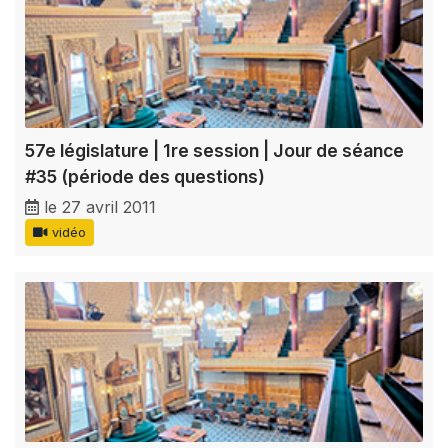
57e législature | 1re session | Jour de séance
#35 (période des questions)
le 27 avril 2011
vidéo