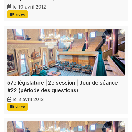
le 10 avril 2012
vidéo
57e législature | 2e session | Jour de séance
#22 (période des questions)
le 3 avril 2012
vidéo