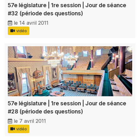
57e législature | 1re session | Jour de séance
#32 (période des questions)
le 14 avril 2011
vidéo
57e législature | 1re session | Jour de séance
#28 (période des questions)
le 7 avril 2011
vidéo