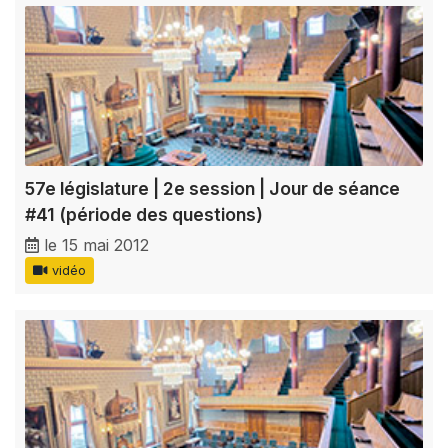
57e législature | 2e session | Jour de séance
#41 (période des questions)
le 15 mai 2012
vidéo