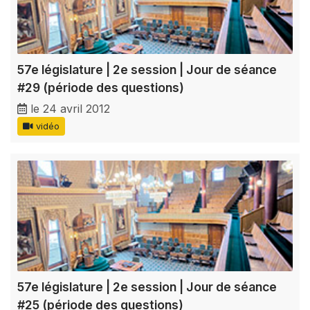
57e législature | 2e session | Jour de séance
#29 (période des questions)
le 24 avril 2012
vidéo
57e législature | 2e session | Jour de séance
#25 (période des questions)