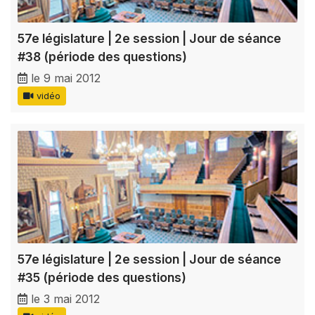
57e législature | 2e session | Jour de séance
#38 (période des questions)
le 9 mai 2012
vidéo
57e législature | 2e session | Jour de séance
#35 (période des questions)
le 3 mai 2012