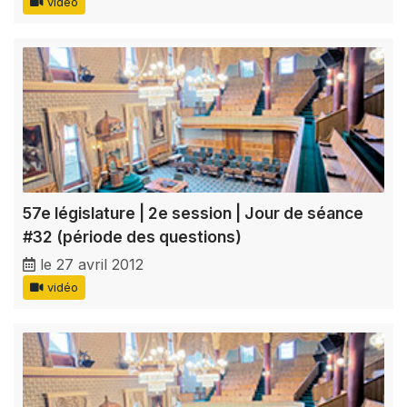
vidéo
57e législature | 2e session | Jour de séance
#32 (période des questions)
le 27 avril 2012
vidéo