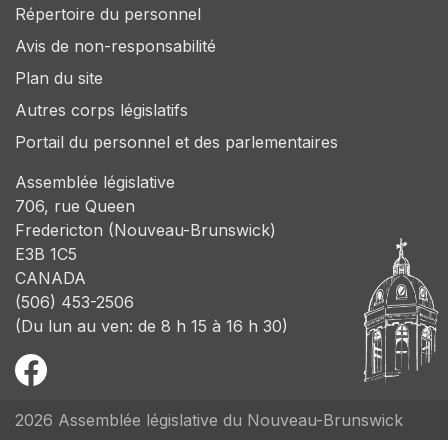
Répertoire du personnel
Avis de non-responsabilité
Plan du site
Autres corps législatifs
Portail du personnel et des parlementaires
Assemblée législative
706, rue Queen
Fredericton (Nouveau-Brunswick)
E3B 1C5
CANADA
(506) 453-2506
(Du lun au ven: de 8 h 15 à 16 h 30)
2026 Assemblée législative du Nouveau-Brunswick