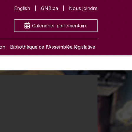
English
GNB.ca
Nous joindre
Calendrier parlementaire
ion
Bibliothèque de l'Assemblée législative