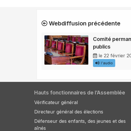
Webdiffusion précédente
Comité perman
publics
le 22 février 2
l'audio
Hauts fonctionnaires de l’Assemblée
Vérificateur général
Directeur général des élections
Défenseur des enfants, des jeunes et des
aînés