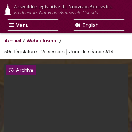
Assemblée législative
du Nouveau-Brunswick
Fredericton, Nouveau-Brunswick, Canada
Menu
English
Accueil
Webdiffusion
59e législature | 2e session | Jour de séance #14
Archive