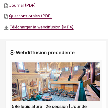
Journal (PDF)
Questions orales (PDF)
Télécharger la webdiffusion (MP4)
Webdiffusion précédente
59e législature | 2e session | Jour de