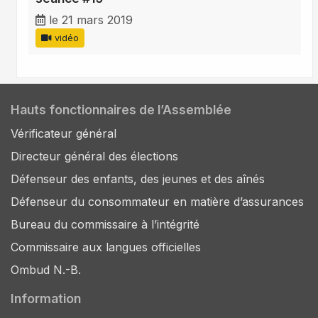
le 21 mars 2019
vidéo
Hauts fonctionnaires de l’Assemblée
Vérificateur général
Directeur général des élections
Défenseur des enfants, des jeunes et des aînés
Défenseur du consommateur en matière d’assurances
Bureau du commissaire à l’intégrité
Commissaire aux langues officielles
Ombud N.-B.
Information