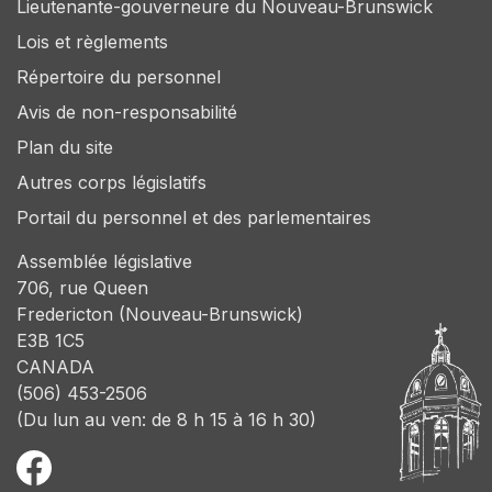
Lieutenante-gouverneure du Nouveau-Brunswick
Lois et règlements
Répertoire du personnel
Avis de non-responsabilité
Plan du site
Autres corps législatifs
Portail du personnel et des parlementaires
Assemblée législative
706, rue Queen
Fredericton (Nouveau-Brunswick)
E3B 1C5
CANADA
(506) 453-2506
(Du lun au ven: de 8 h 15 à 16 h 30)