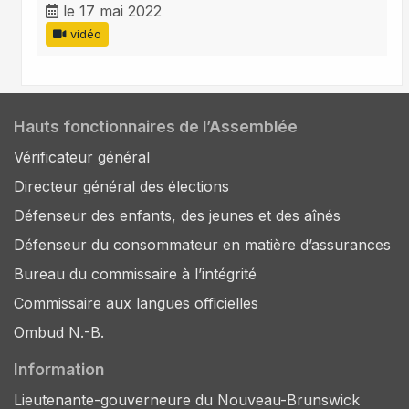
le 17 mai 2022
vidéo
Hauts fonctionnaires de l’Assemblée
Vérificateur général
Directeur général des élections
Défenseur des enfants, des jeunes et des aînés
Défenseur du consommateur en matière d’assurances
Bureau du commissaire à l’intégrité
Commissaire aux langues officielles
Ombud N.-B.
Information
Lieutenante-gouverneure du Nouveau-Brunswick