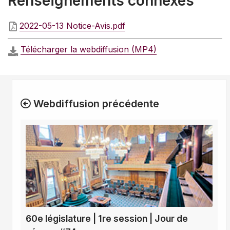
Renseignements connexes
2022-05-13 Notice-Avis.pdf
Télécharger la webdiffusion (MP4)
Webdiffusion précédente
60e législature | 1re session | Jour de