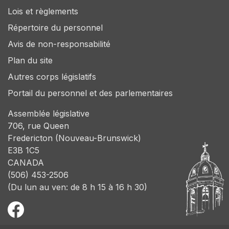
Lois et règlements
Répertoire du personnel
Avis de non-responsabilité
Plan du site
Autres corps législatifs
Portail du personnel et des parlementaires
Assemblée législative
706, rue Queen
Fredericton (Nouveau-Brunswick)
E3B 1C5
CANADA
(506) 453-2506
(Du lun au ven: de 8 h 15 à 16 h 30)