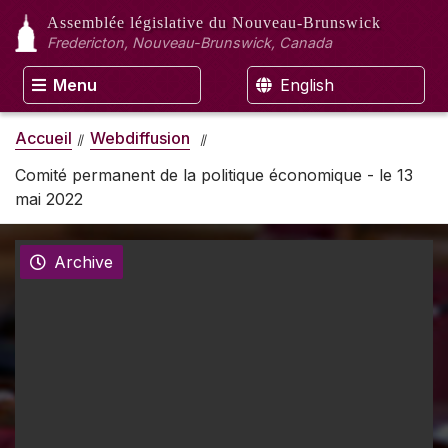
Assemblée législative
du Nouveau-Brunswick
Fredericton, Nouveau-Brunswick, Canada
Menu
English
Accueil
Webdiffusion
Comité permanent de la politique économique - le 13
mai 2022
Archive