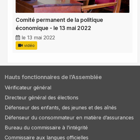
Comité permanent de la politique
économique - le 13 mai 2022
le 13 mai 2022
vidéo
Hauts fonctionnaires de l’Assemblée
Vérificateur général
Directeur général des élections
Défenseur des enfants, des jeunes et des aînés
Défenseur du consommateur en matière d’assurances
Bureau du commissaire à l’intégrité
Commissaire aux langues officielles