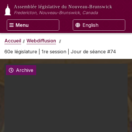
Assemblée législative
du Nouveau-Brunswick
Fredericton, Nouveau-Brunswick, Canada
Menu
English
Accueil
Webdiffusion
60e législature | 1re session | Jour de séance #74
Archive