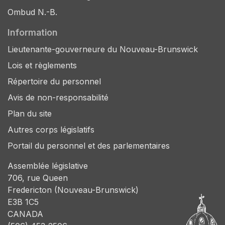
Ombud N.-B.
Information
Lieutenante-gouverneure du Nouveau-Brunswick
Lois et règlements
Répertoire du personnel
Avis de non-responsabilité
Plan du site
Autres corps législatifs
Portail du personnel et des parlementaires
Assemblée législative
706, rue Queen
Fredericton (Nouveau-Brunswick)
E3B 1C5
CANADA