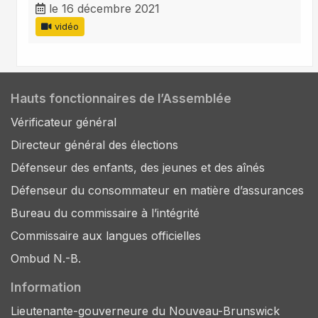
le 16 décembre 2021
vidéo
Hauts fonctionnaires de l’Assemblée
Vérificateur général
Directeur général des élections
Défenseur des enfants, des jeunes et des aînés
Défenseur du consommateur en matière d’assurances
Bureau du commissaire à l’intégrité
Commissaire aux langues officielles
Ombud N.-B.
Information
Lieutenante-gouverneure du Nouveau-Brunswick