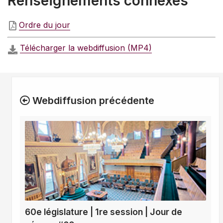
Renseignements connexes
Ordre du jour
Télécharger la webdiffusion (MP4)
Webdiffusion précédente
60e législature | 1re session | Jour de