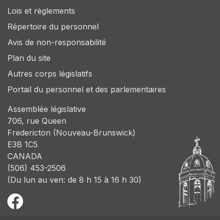
Lois et règlements
Répertoire du personnel
Avis de non-responsabilité
Plan du site
Autres corps législatifs
Portail du personnel et des parlementaires
Assemblée législative
706, rue Queen
Fredericton (Nouveau-Brunswick)
E3B 1C5
CANADA
(506) 453-2506
(Du lun au ven: de 8 h 15 à 16 h 30)