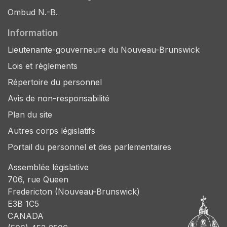
Ombud N.-B.
Information
Lieutenante-gouverneure du Nouveau-Brunswick
Lois et règlements
Répertoire du personnel
Avis de non-responsabilité
Plan du site
Autres corps législatifs
Portail du personnel et des parlementaires
Assemblée législative
706, rue Queen
Fredericton (Nouveau-Brunswick)
E3B 1C5
CANADA