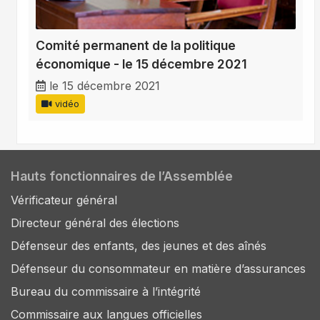
Comité permanent de la politique
économique - le 15 décembre 2021
le 15 décembre 2021
vidéo
Hauts fonctionnaires de l’Assemblée
Vérificateur général
Directeur général des élections
Défenseur des enfants, des jeunes et des aînés
Défenseur du consommateur en matière d’assurances
Bureau du commissaire à l’intégrité
Commissaire aux langues officielles