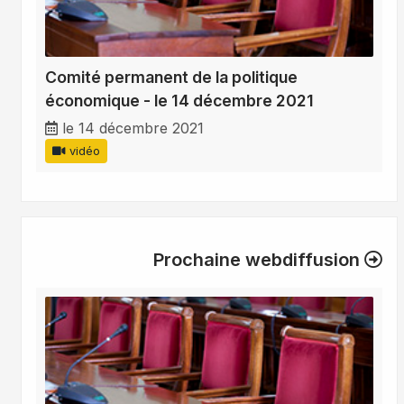
Comité permanent de la politique
économique - le 14 décembre 2021
le 14 décembre 2021
vidéo
Prochaine webdiffusion