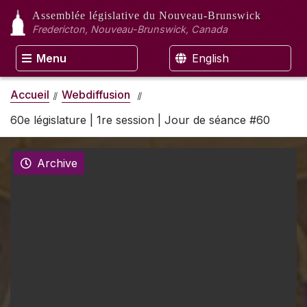
Assemblée législative
du Nouveau-Brunswick
Fredericton, Nouveau-Brunswick, Canada
Menu
English
Accueil
Webdiffusion
60e législature | 1re session | Jour de séance #60
Archive