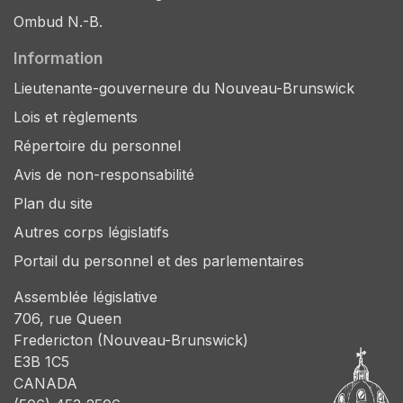
Ombud N.-B.
Information
Lieutenante-gouverneure du Nouveau-Brunswick
Lois et règlements
Répertoire du personnel
Avis de non-responsabilité
Plan du site
Autres corps législatifs
Portail du personnel et des parlementaires
Assemblée législative
706, rue Queen
Fredericton (Nouveau-Brunswick)
E3B 1C5
CANADA