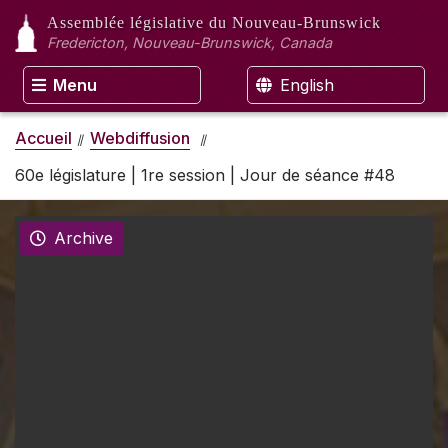
Assemblée législative
du Nouveau-Brunswick
Fredericton, Nouveau-Brunswick, Canada
Menu
English
Accueil
Webdiffusion
60e législature | 1re session | Jour de séance #48
Archive