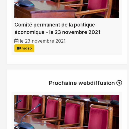
Comité permanent de la politique
économique - le 23 novembre 2021
le 23 novembre 2021
vidéo
Prochaine webdiffusion