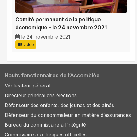
Comité permanent de la politique
économique - le 24 novembre 2021
le 24 novembre 2021
vidéo
Hauts fonctionnaires de l’Assemblée
Vérificateur général
Directeur général des élections
Défenseur des enfants, des jeunes et des aînés
Défenseur du consommateur en matière d’assurances
Bureau du commissaire à l’intégrité
Commissaire aux langues officielles