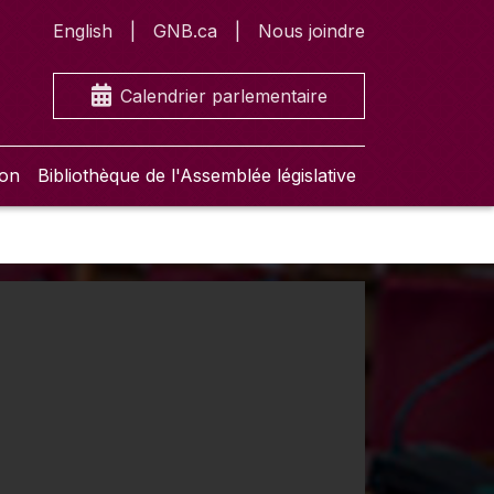
English
GNB.ca
Nous joindre
Calendrier parlementaire
ion
Bibliothèque de l'Assemblée législative