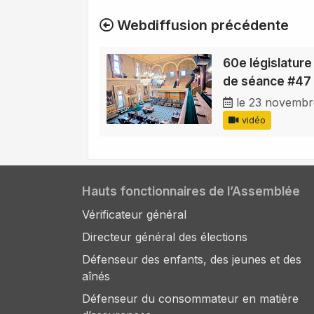
Webdiffusion précédente
60e législature 
de séance #47
le 23 novembr
vidéo
Hauts fonctionnaires de l’Assemblée
Vérificateur général
Directeur général des élections
Défenseur des enfants, des jeunes et des
aînés
Défenseur du consommateur en matière