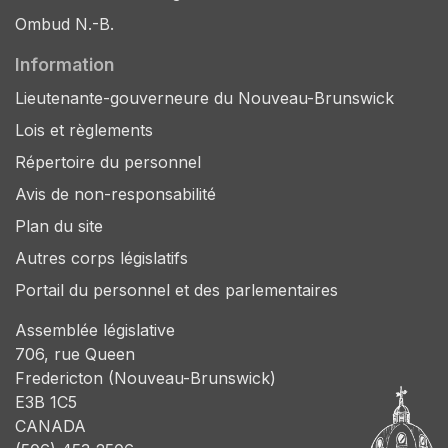
Ombud N.-B.
Information
Lieutenante-gouverneure du Nouveau-Brunswick
Lois et règlements
Répertoire du personnel
Avis de non-responsabilité
Plan du site
Autres corps législatifs
Portail du personnel et des parlementaires
Assemblée législative
706, rue Queen
Fredericton (Nouveau-Brunswick)
E3B 1C5
CANADA