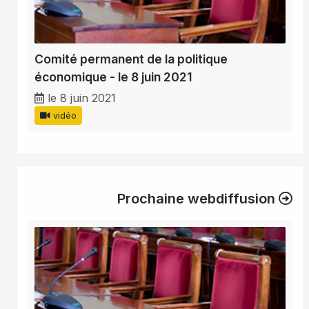
Comité permanent de la politique
économique - le 8 juin 2021
le 8 juin 2021
vidéo
Prochaine webdiffusion