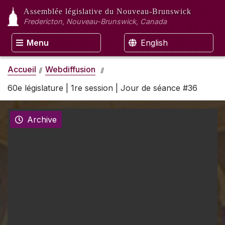
Assemblée législative
du Nouveau-Brunswick
Fredericton, Nouveau-Brunswick, Canada
Menu
English
Accueil
Webdiffusion
60e législature | 1re session | Jour de séance #36
Archive