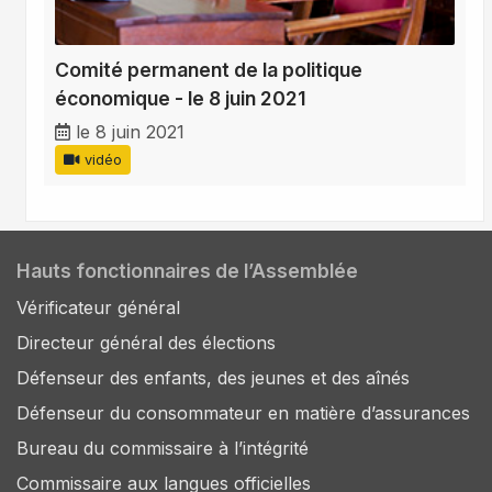
Comité permanent de la politique
économique - le 8 juin 2021
le 8 juin 2021
vidéo
Hauts fonctionnaires de l’Assemblée
Vérificateur général
Directeur général des élections
Défenseur des enfants, des jeunes et des aînés
Défenseur du consommateur en matière d’assurances
Bureau du commissaire à l’intégrité
Commissaire aux langues officielles