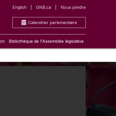
English
GNB.ca
Nous joindre
Calendrier parlementaire
ion
Bibliothèque de l'Assemblée législative