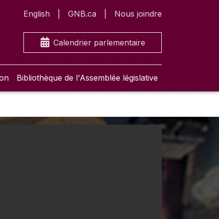
English
GNB.ca
Nous joindre
Calendrier parlementaire
ion
Bibliothèque de l'Assemblée législative