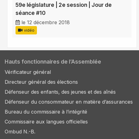
59e législature | 2e session | Jour de
séance #10
le 12 décembre 2018
vidéo
Hauts fonctionnaires de l’Assemblée
Vérificateur général
Directeur général des élections
Défenseur des enfants, des jeunes et des aînés
Défenseur du consommateur en matière d’assurances
Bureau du commissaire à l’intégrité
Commissaire aux langues officielles
Ombud N.-B.