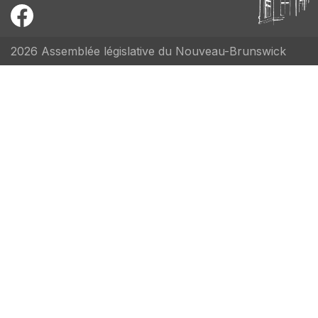
2026 Assemblée législative du Nouveau-Brunswick