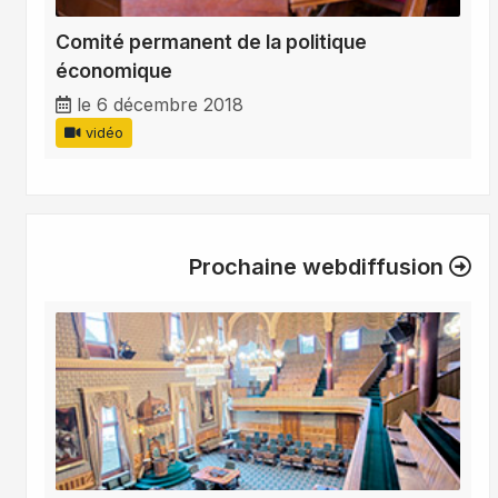
Comité permanent de la politique
économique
le 6 décembre 2018
vidéo
Prochaine webdiffusion