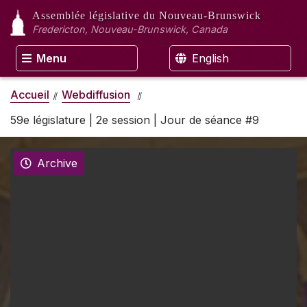
Assemblée législative
du Nouveau-Brunswick
Fredericton, Nouveau-Brunswick, Canada
Menu
English
Accueil
Webdiffusion
59e législature | 2e session | Jour de séance #9
Archive