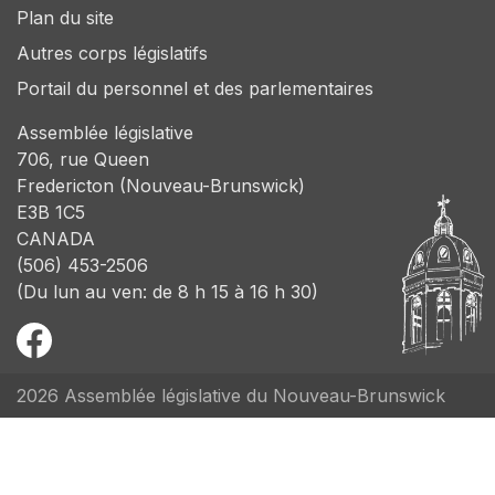
Plan du site
Autres corps législatifs
Portail du personnel et des parlementaires
Assemblée législative
706, rue Queen
Fredericton (Nouveau-Brunswick)
E3B 1C5
CANADA
(506) 453-2506
(Du lun au ven: de 8 h 15 à 16 h 30)
2026 Assemblée législative du Nouveau-Brunswick