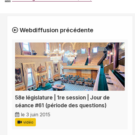
Webdiffusion précédente
58e législature | 1re session | Jour de
séance #61 (période des questions)
le 3 juin 2015
vidéo