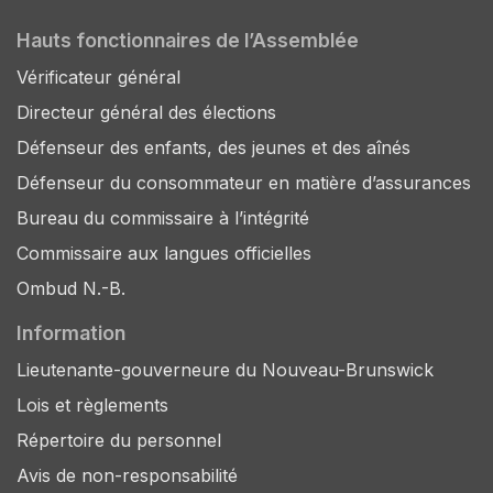
Hauts fonctionnaires de l’Assemblée
Vérificateur général
Directeur général des élections
Défenseur des enfants, des jeunes et des aînés
Défenseur du consommateur en matière d’assurances
Bureau du commissaire à l’intégrité
Commissaire aux langues officielles
Ombud N.-B.
Information
Lieutenante-gouverneure du Nouveau-Brunswick
Lois et règlements
Répertoire du personnel
Avis de non-responsabilité