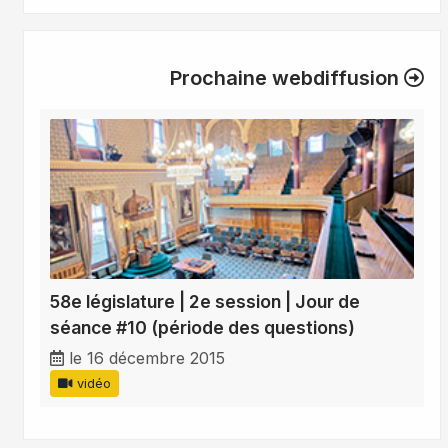
Prochaine webdiffusion
58e législature | 2e session | Jour de
séance #10 (période des questions)
le 16 décembre 2015
vidéo