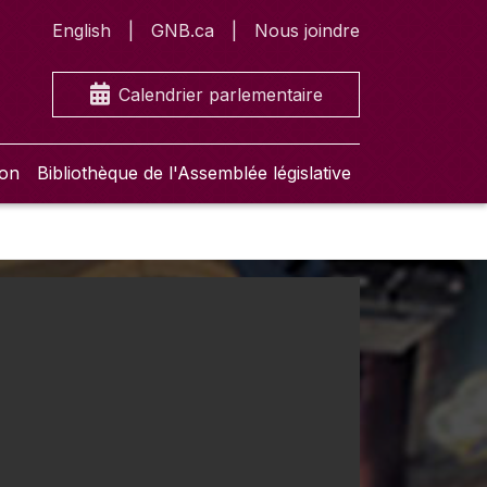
English
GNB.ca
Nous joindre
Calendrier parlementaire
ion
Bibliothèque de l'Assemblée législative