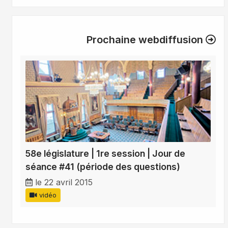
Prochaine webdiffusion
58e législature | 1re session | Jour de
séance #41 (période des questions)
le 22 avril 2015
vidéo