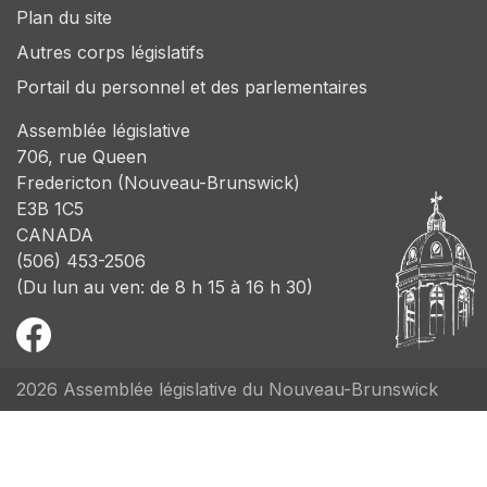
Plan du site
Autres corps législatifs
Portail du personnel et des parlementaires
Assemblée législative
706, rue Queen
Fredericton (Nouveau-Brunswick)
E3B 1C5
CANADA
(506) 453-2506
(Du lun au ven: de 8 h 15 à 16 h 30)
2026 Assemblée législative du Nouveau-Brunswick