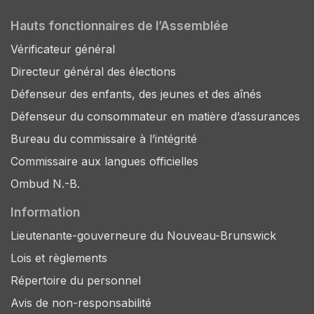
Hauts fonctionnaires de l’Assemblée
Vérificateur général
Directeur général des élections
Défenseur des enfants, des jeunes et des aînés
Défenseur du consommateur en matière d’assurances
Bureau du commissaire à l’intégrité
Commissaire aux langues officielles
Ombud N.-B.
Information
Lieutenante-gouverneure du Nouveau-Brunswick
Lois et règlements
Répertoire du personnel
Avis de non-responsabilité