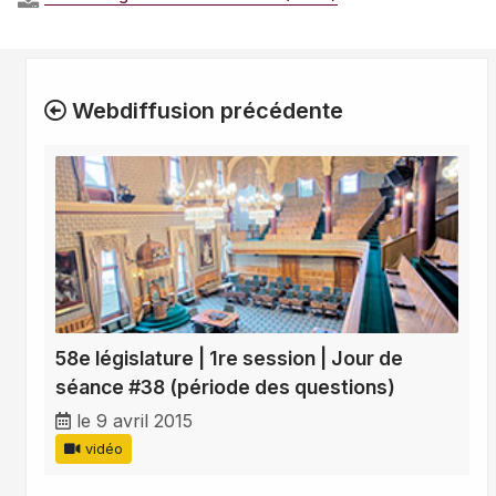
Webdiffusion précédente
58e législature | 1re session | Jour de
séance #38 (période des questions)
le 9 avril 2015
vidéo