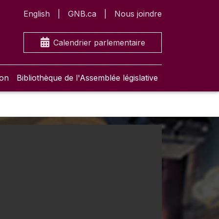
English
GNB.ca
Nous joindre
Calendrier parlementaire
ion
Bibliothèque de l'Assemblée législative