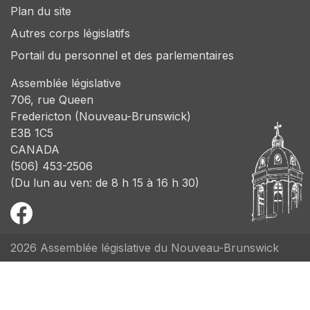
Plan du site
Autres corps législatifs
Portail du personnel et des parlementaires
Assemblée législative
706, rue Queen
Fredericton (Nouveau-Brunswick)
E3B 1C5
CANADA
(506) 453-2506
(Du lun au ven: de 8 h 15 à 16 h 30)
2026 Assemblée législative du Nouveau-Brunswick