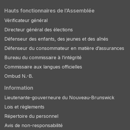
Hauts fonctionnaires de l’Assemblée
Vérificateur général
Directeur général des élections
Défenseur des enfants, des jeunes et des aînés
Défenseur du consommateur en matière d’assurances
Bureau du commissaire à l’intégrité
Commissaire aux langues officielles
Ombud N.-B.
Information
Lieutenante-gouverneure du Nouveau-Brunswick
Lois et règlements
Répertoire du personnel
Avis de non-responsabilité