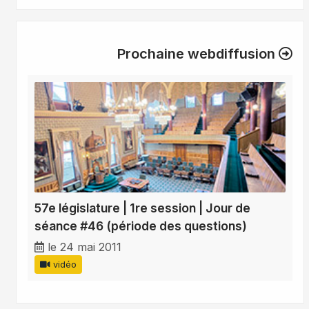
Prochaine webdiffusion
57e législature | 1re session | Jour de
séance #46 (période des questions)
le 24 mai 2011
vidéo