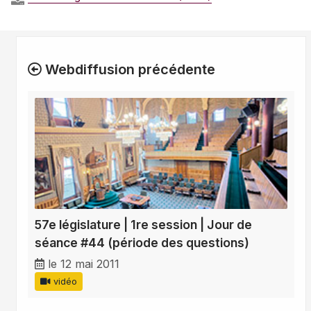
Webdiffusion précédente
57e législature | 1re session | Jour de
séance #44 (période des questions)
le 12 mai 2011
vidéo