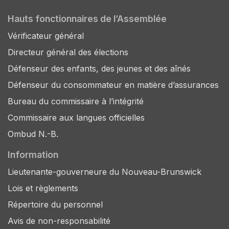
Hauts fonctionnaires de l’Assemblée
Vérificateur général
Directeur général des élections
Défenseur des enfants, des jeunes et des aînés
Défenseur du consommateur en matière d’assurances
Bureau du commissaire à l’intégrité
Commissaire aux langues officielles
Ombud N.-B.
Information
Lieutenante-gouverneure du Nouveau-Brunswick
Lois et règlements
Répertoire du personnel
Avis de non-responsabilité