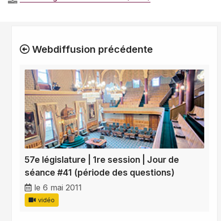
Webdiffusion précédente
57e législature | 1re session | Jour de
séance #41 (période des questions)
le 6 mai 2011
vidéo