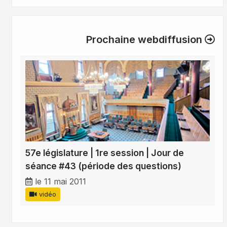
Prochaine webdiffusion
57e législature | 1re session | Jour de
séance #43 (période des questions)
le 11 mai 2011
vidéo