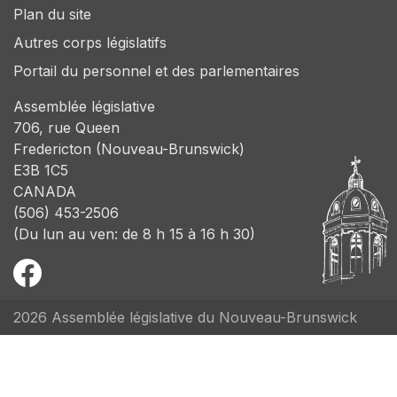
Plan du site
Autres corps législatifs
Portail du personnel et des parlementaires
Assemblée législative
706, rue Queen
Fredericton (Nouveau-Brunswick)
E3B 1C5
CANADA
(506) 453-2506
(Du lun au ven: de 8 h 15 à 16 h 30)
2026 Assemblée législative du Nouveau-Brunswick