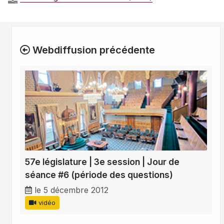
Webdiffusion précédente
57e législature | 3e session | Jour de
séance #6 (période des questions)
le 5 décembre 2012
vidéo