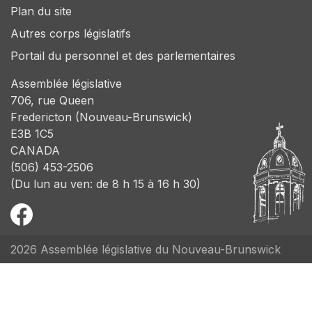
Plan du site
Autres corps législatifs
Portail du personnel et des parlementaires
Assemblée législative
706, rue Queen
Fredericton (Nouveau-Brunswick)
E3B 1C5
CANADA
(506) 453-2506
(Du lun au ven: de 8 h 15 à 16 h 30)
2026 Assemblée législative du Nouveau-Brunswick