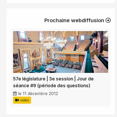
Prochaine webdiffusion
57e législature | 3e session | Jour de
séance #9 (période des questions)
le 11 décembre 2012
vidéo