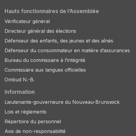
Hauts fonctionnaires de l’Assemblée
Vérificateur général
Directeur général des élections
Défenseur des enfants, des jeunes et des aînés
Défenseur du consommateur en matière d’assurances
Bureau du commissaire à l’intégrité
Commissaire aux langues officielles
Ombud N.-B.
Information
Lieutenante-gouverneure du Nouveau-Brunswick
Lois et règlements
Répertoire du personnel
Avis de non-responsabilité