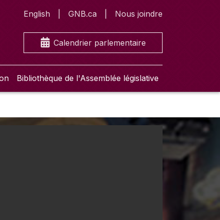
English
GNB.ca
Nous joindre
Calendrier parlementaire
ion
Bibliothèque de l'Assemblée législative