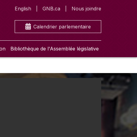
English
GNB.ca
Nous joindre
Calendrier parlementaire
ion
Bibliothèque de l'Assemblée législative