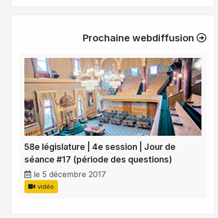
Prochaine webdiffusion
58e législature | 4e session | Jour de
séance #17 (période des questions)
le 5 décembre 2017
vidéo