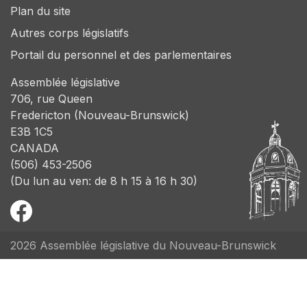
Plan du site
Autres corps législatifs
Portail du personnel et des parlementaires
Assemblée législative
706, rue Queen
Fredericton (Nouveau-Brunswick)
E3B 1C5
CANADA
(506) 453-2506
(Du lun au ven: de 8 h 15 à 16 h 30)
2026 Assemblée législative du Nouveau-Brunswick