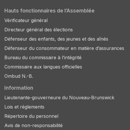
Hauts fonctionnaires de l’Assemblée
Vérificateur général
Directeur général des élections
Défenseur des enfants, des jeunes et des aînés
Défenseur du consommateur en matière d’assurances
Bureau du commissaire à l’intégrité
Commissaire aux langues officielles
Ombud N.-B.
Information
Lieutenante-gouverneure du Nouveau-Brunswick
Lois et règlements
Répertoire du personnel
Avis de non-responsabilité