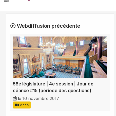
Webdiffusion précédente
58e législature | 4e session | Jour de
séance #15 (période des questions)
le 16 novembre 2017
vidéo