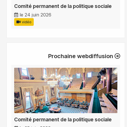
Comité permanent de la politique sociale
le 24 juin 2026
vidéo
Prochaine webdiffusion
Comité permanent de la politique sociale