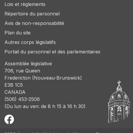
Lois et règlements
Répertoire du personnel
Avis de non-responsabilité
Plan du site
Autres corps législatifs
Portail du personnel et des parlementaires
Assemblée législative
706, rue Queen
Fredericton (Nouveau-Brunswick)
E3B 1C5
CANADA
(506) 453-2506
(Du lun au ven: de 8 h 15 à 16 h 30)