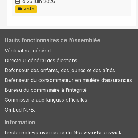
le 25 juin 2026
vidéo
Hauts fonctionnaires de l’Assemblée
Vérificateur général
Directeur général des élections
Défenseur des enfants, des jeunes et des aînés
Défenseur du consommateur en matière d’assurances
Bureau du commissaire à l’intégrité
Commissaire aux langues officielles
Ombud N.-B.
Information
Lieutenante-gouverneure du Nouveau-Brunswick