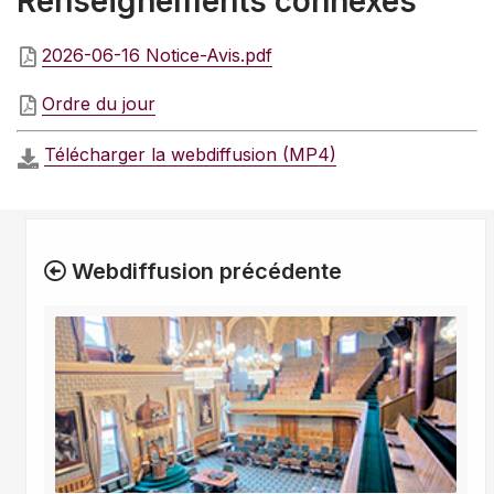
Renseignements connexes
2026-06-16 Notice-Avis.pdf
Ordre du jour
Télécharger la webdiffusion (MP4)
Webdiffusion précédente