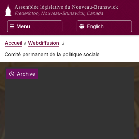
Assemblée législative
du Nouveau-Brunswick
Fredericton, Nouveau-Brunswick, Canada
Menu
English
Accueil
Webdiffusion
Comité permanent de la politique sociale
Archive