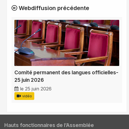
Webdiffusion précédente
Comité permanent des langues officielles-
25 juin 2026
le 25 juin 2026
vidéo
Hauts fonctionnaires de l’Assemblée