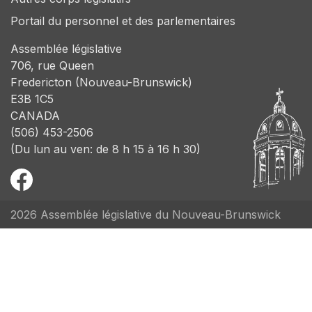
Portail du personnel et des parlementaires
Assemblée législative
706, rue Queen
Fredericton (Nouveau-Brunswick)
E3B 1C5
CANADA
(506) 453-2506
(Du lun au ven: de 8 h 15 à 16 h 30)
2026 Assemblée législative du Nouveau-Brunswick