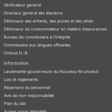
Vérificateur général
Directeur général des élections
Défenseur des enfants, des jeunes et des aînés
Défenseur du consommateur en matière d’assurances
Bureau du commissaire à l’intégrité
Commissaire aux langues officielles
Ombud N.-B.
Information
Lieutenante-gouverneure du Nouveau-Brunswick
Lois et règlements
Répertoire du personnel
Avis de non-responsabilité
Plan du site
Autres corps législatifs